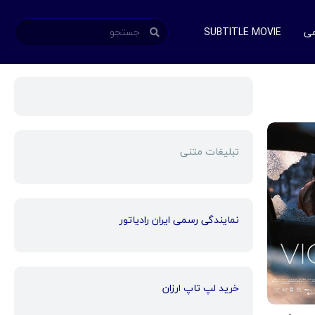
می
SUBTITLE MOVIE
تبلیغات متنی
نمایندگی رسمی ایران رادیاتور
خرید لپ تاپ ارزان