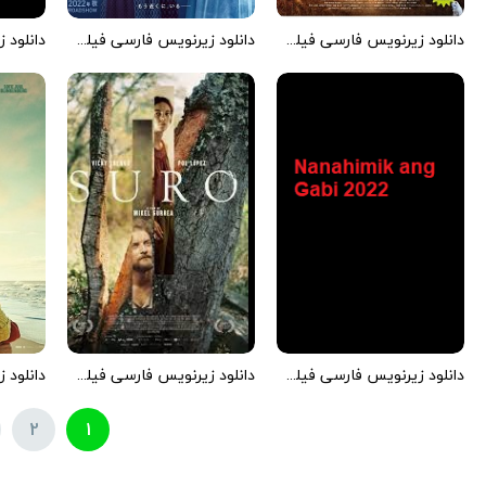
دانلود زیرنویس فارسی فیلم Konbiniensu sutori 2022
دانلود زیرنویس فارسی فیلم Sadako DX 2022
دانلود زیرنویس فارسی فیلم Nanahimik ang Gabi 2022
دانلود زیرنویس فارسی فیلم Suro 2022
2
1