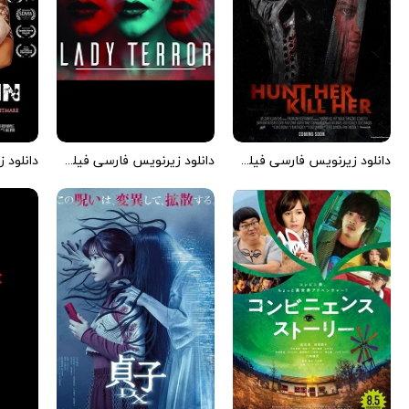
دانلود زیرنویس فارسی فیلم Hunt Her, Kill Her 2022
دانلود زیرنویس فارسی فیلم Lady Terror 2023