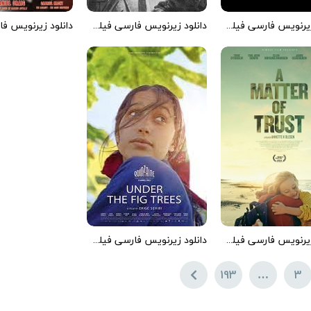
دانلود زیرنویس فارسی فیلم The Boy Next Door 2015
دانلود زیرنویس فارسی فیلم Tsuchi 1939
دانلود زیرنویس فارسی فیلم A Matter of Trust 2022
دانلود زیرنویس فارسی فیلم Under the Fig Trees 2021
193
…
3