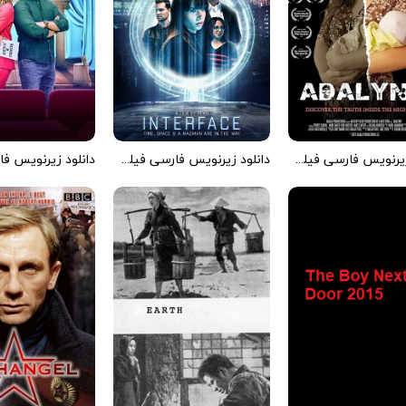
دانلود زیرنویس فارسی فیلم Adalynn 2023
دانلود زیرنویس فارسی فیلم Interface 2022