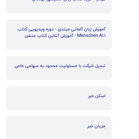
آموزش زبان آلمانی مبتدی - دوره ویدیویی کتاب
Menschen A1.1 - آموزش آنلاین کتاب منشن
تبدیل شرکت با مسئولیت محدود به سهامی خاص
اسکن خبر
جریان خبر