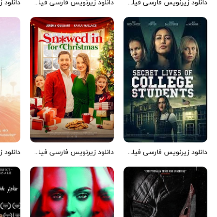
دانلود زیرنویس فارسی فیلم Grassland 2022
دانلود زیرنویس فارسی فیلم Christmas at the Royal Hotel 2018
دانلود زیرنویس فارسی فیلم Sugar Mommy [2021] 2022
دانلود زیرنویس فارسی فیلم Snowed in for Christmas 2021