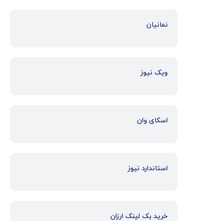
نمانیان
ویک نیوز
اسکای وان
استاندارد نیوز
خرید بک لینک ارزان