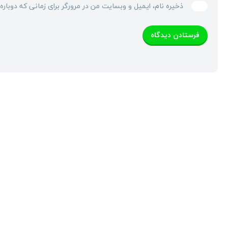
ذخیره نام، ایمیل و وبسایت من در مرورگر برای زمانی که دوبار