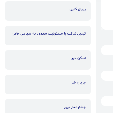
رویال کنین
تبدیل شرکت با مسئولیت محدود به سهامی خاص
اسکن خبر
جریان خبر
چشم انداز نیوز