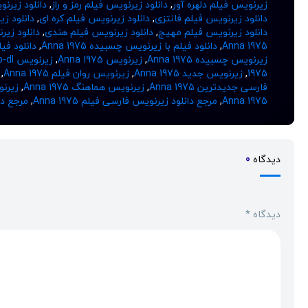
زیرنویس فیلم دلهره آور
,
دانلود زیرنویس فیلم رمز و راز
,
دانلود زیرن
دانلود زیرنویس فیلم فانتزی
,
دانلود زیرنویس فیلم کره ای
,
دانلود ز
دانلود زیرنویس فیلم مهیج
,
دانلود زیرنویس فیلم هندی
,
دانلود زی
Anna 1975
,
دانلود فیلم با زیرنویس چسبیده Anna 1975
,
دانلود فیلم 
زیرنویس چسبیده Anna 1975
,
زیرنویس Anna 1975
,
زیرنویس web-dl
1975
,
زیرنویس جدید Anna 1975
,
زیرنویس روان فیلم Anna 1975
,
فارسی جدیدترین Anna 1975
,
زیرنویس هماهنگ Anna 1975
,
زیرنوی
Anna 1975
,
مرجع دانلود زیرنویس فارسی فیلم Anna 1975
,
مرجع دانلود
دیدگاه
0
دیدگاه
*