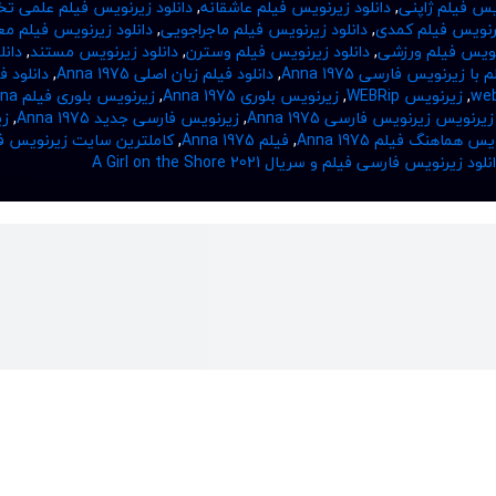
ویس فیلم ژاپنی
,
دانلود زیرنویس فیلم عاشقانه
,
دانلود زیرنویس فیلم علمی تخ
یرنویس فیلم کمدی
,
دانلود زیرنویس فیلم ماجراجویی
,
دانلود زیرنویس فیلم م
رنویس فیلم ورزشی
,
دانلود زیرنویس فیلم وسترن
,
دانلود زیرنویس مستند
,
دانل
با زیرنویس فارسی Anna 1975
,
دانلود فیلم زبان اصلی Anna 1975
,
دانلود ف
,
زیرنویس WEBRip
,
زیرنویس بلوری Anna 1975
,
زیرنویس بلور
زیرنویس زیرنویس فارسی Anna 1975
,
زیرنویس فارسی جدید Anna 1975
,
زی
س هماهنگ فیلم Anna 1975
,
فیلم Anna 1975
,
کاملترین سایت زیرنویس ف
 زیرنویس فارسی فیلم و سریال A Girl on the Shore 2021