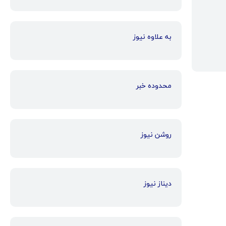
به علاوه نیوز
محدوده خبر
روشن نیوز
دیناز نیوز