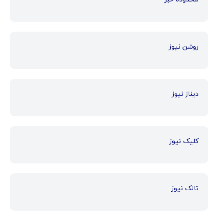
روشن نیوز
دیناز نیوز
کلیک نیوز
تالک نیوز