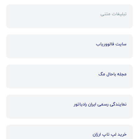
تبلیغات متنی
سایت فالووریاب
مجله باحال مگ
نمایندگی رسمی ایران رادیاتور
خرید لپ تاپ ارزان