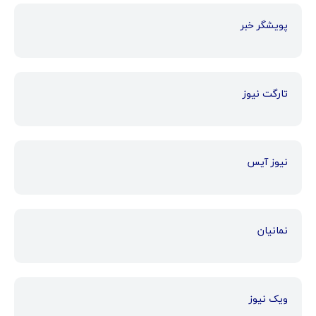
پویشگر خبر
تارگت نیوز
نیوز آیس
نمانیان
ویک نیوز