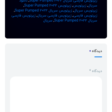
زیرنویس فارسی سریال Super Pumped 2022
,
دانلود
سریال
,
زیرنویس
,
زیرنویس Super Pumped 2022
,
زیرنویس سریال
,
زیرنویس سریال Super Pumped 2022
,
زیرنویس فارسی
,
زیرنویس فارسی سریال
,
زیرنویس فارسی
سریال Super Pumped 2022
,
سریال
دیدگاه
0
دیدگاه
*