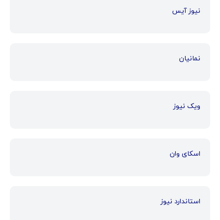
نیوز آیس
نمانیان
ویک نیوز
اسکای وان
استاندارد نیوز