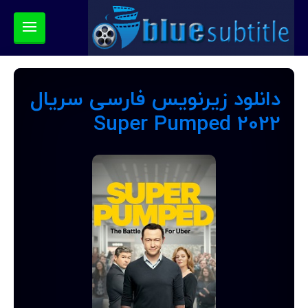
دانلود زیرنویس فارسی سریال
Super Pumped 2022