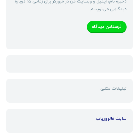
ذخیره نام، ایمیل و وبسایت من در مرورگر برای زمانی که دوباره
دیدگاهی می‌نویسم.
تبلیغات متنی
سایت فالووریاب