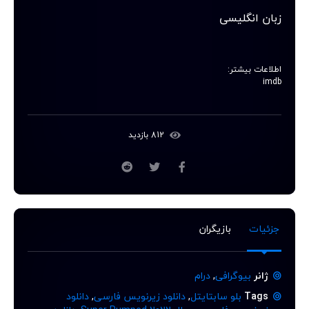
زبان انگلیسی
اطلاعات بیشتر: 
imdb
812 بازدید
جزئیات
بازیگران
ژانر
بیوگرافی
,
درام
Tags
بلو سابتایتل
,
دانلود زیرنویس فارسی
,
دانلود