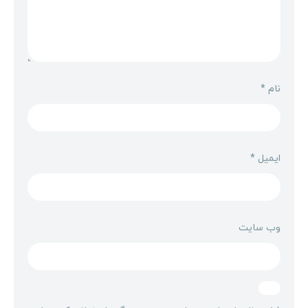
نام
*
ایمیل
*
وب‌ سایت