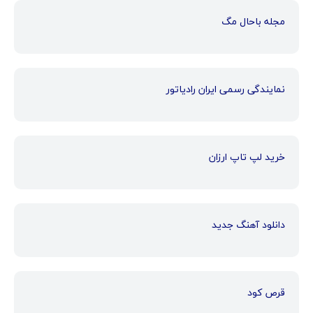
مجله باحال مگ
نمایندگی رسمی ایران رادیاتور
خرید لپ تاپ ارزان
دانلود آهنگ جدید
قرص کود