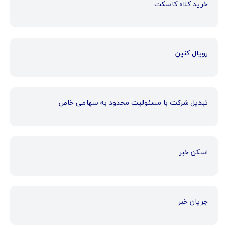
خرید کلاه کاسکت
رویال کنین
تبدیل شرکت با مسئولیت محدود به سهامی خاص
اسکن خبر
جریان خبر