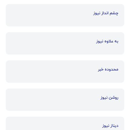
چشم انداز نیوز
به علاوه نیوز
محدوده خبر
روشن نیوز
دیناز نیوز