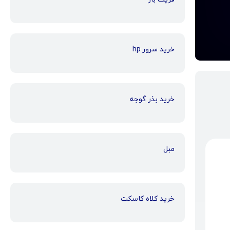
خرید سرور hp
خرید بذر گوجه
مبل
خرید کلاه کاسکت