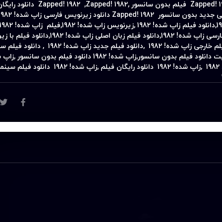
Zapped! 1
فیلم بدون سانسور ,
Zapped! 1982 ,Zapped! 1982
دانلود رایگان
یی جدید بدون سانسور
Zapped! 1982
دانلود زیرنویس فارسی
زاپ شده! 1982
,
دانلود فیلم
زاپ شده! 1982
,
زیرنویس
زاپ شده! 1982
,
فیلم
زاپ شده! 1982
فارسی
زاپ شده! 1982
,
دانلود فیلم زبان اصلی
زاپ شده! 1982
,
دانلود فیلم با ز
اپ شده! 1982 ,دانلود فیلم جدید زاپ شده! 1982
, دانلود فیلم س
زاپ شده! 1982 ,زاپ شده! 1982 سایت دانلود فیلم بدون سانسور,زاپ شده! 1982 دانلود فیلم بدون سان
,
زاپ شده! 1982 دانلود رایگان فیلم ,زاپ شده! 1982 دانلود ف