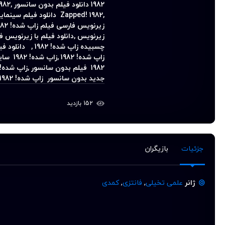
1982
دانلود فیلم بدون سانسور ,
982
,
Zapped! 1982
دانلود فیلم سینما
زیرنویس فارسی فیلم
زاپ شده! 1982
زیرنویس
,
دانلود فیلم با زیرنویس 
چسبیده
زاپ شده! 1982
,
دانلود فیلم خارجی ز
1982 فیلم بدون سانسور ,زاپ شده! 1982
جدید بدون سانسور زاپ شده! 1982
152 بازدید
جزئیات
بازیگران
ژانر
علمی تخیلی
,
فانتزی
,
کمدی