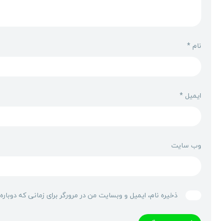
نام
*
ایمیل
*
وب‌ سایت
ذخیره نام، ایمیل و وبسایت من در مرورگر برای زمانی که دوبار