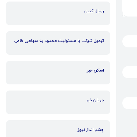
رویال کنین
تبدیل شرکت با مسئولیت محدود به سهامی خاص
اسکن خبر
جریان خبر
چشم انداز نیوز