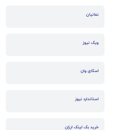
نمانیان
ویک نیوز
اسکای وان
استاندارد نیوز
خرید بک لینک ارزان