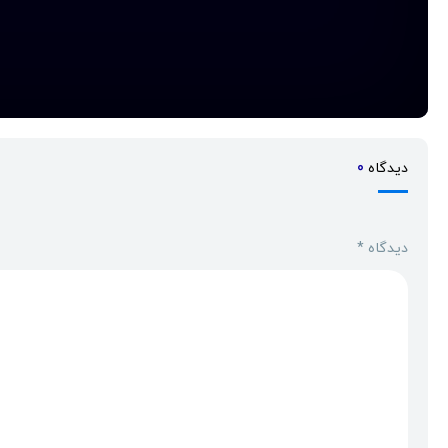
دیدگاه
0
دیدگاه
*