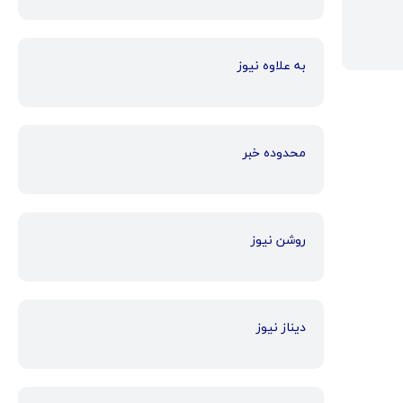
به علاوه نیوز
محدوده خبر
روشن نیوز
دیناز نیوز