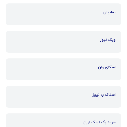
نمانیان
ویک نیوز
اسکای وان
استاندارد نیوز
خرید بک لینک ارزان