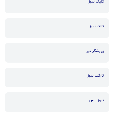
کلیک نیوز
تالک نیوز
پویشگر خبر
تارگت نیوز
نیوز آیس