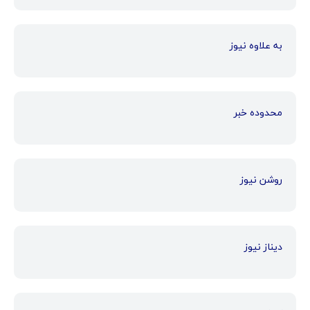
به علاوه نیوز
محدوده خبر
روشن نیوز
دیناز نیوز