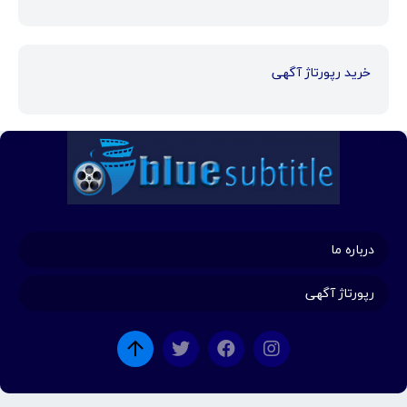
خرید رپورتاژ آگهی
درباره ما
رپورتاژ آگهی