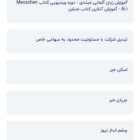
آموزش زبان آلمانی مبتدی - دوره ویدیویی کتاب Menschen
A1.1 - آموزش آنلاین کتاب منشن
تبدیل شرکت با مسئولیت محدود به سهامی خاص
اسکن خبر
جریان خبر
چشم انداز نیوز