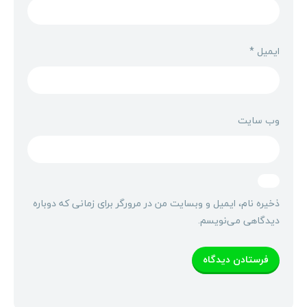
ایمیل
*
وب‌ سایت
ذخیره نام، ایمیل و وبسایت من در مرورگر برای زمانی که دوباره
دیدگاهی می‌نویسم.