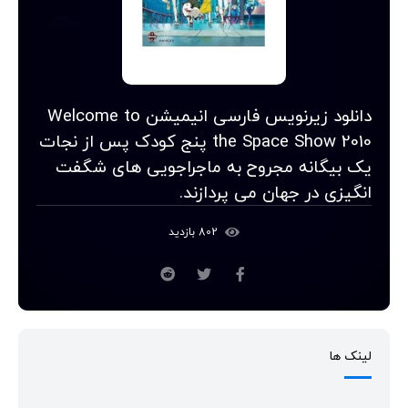
دانلود زیرنویس فارسی انیمیشن Welcome to
the Space Show 2010 پنج کودک پس از نجات
یک بیگانه مجروح به ماجراجویی های شگفت
انگیزی در جهان می پردازند.
802 بازدید
لینک ها