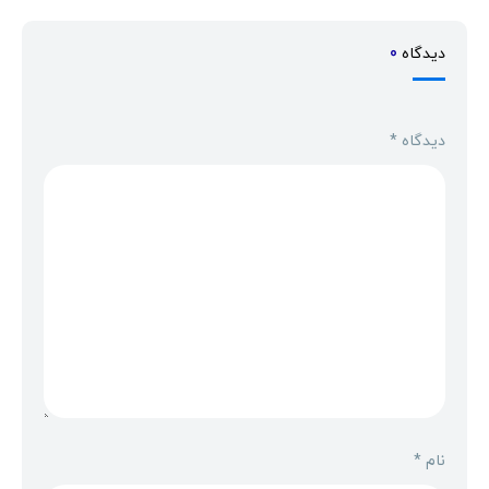
دیدگاه
0
دیدگاه
*
نام
*