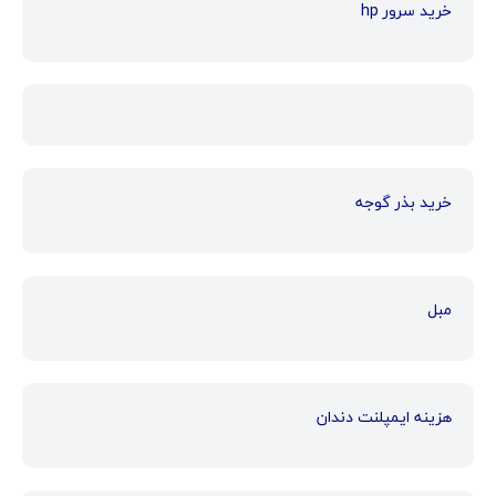
خرید سرور hp
خرید بذر گوجه
مبل
هزینه ایمپلنت دندان