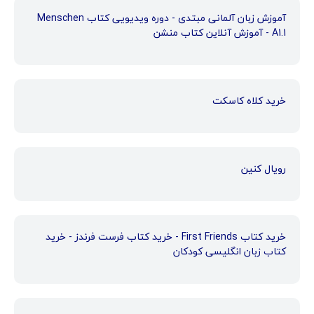
آموزش زبان آلمانی مبتدی - دوره ویدیویی کتاب Menschen
A1.1 - آموزش آنلاین کتاب منشن
خرید کلاه کاسکت
رویال کنین
خرید کتاب First Friends - خرید کتاب فرست فرندز - خرید
کتاب زبان انگلیسی کودکان