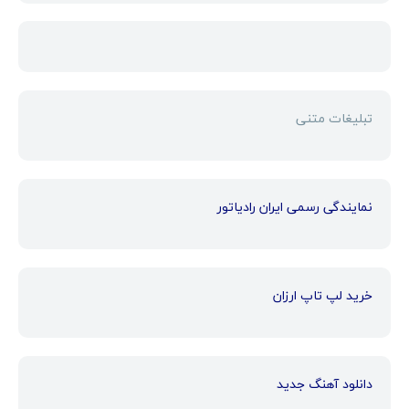
تبلیغات متنی
نمایندگی رسمی ایران رادیاتور
خرید لپ تاپ ارزان
دانلود آهنگ جدید