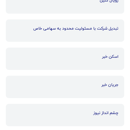
رویال کنین
تبدیل شرکت با مسئولیت محدود به سهامی خاص
اسکن خبر
جریان خبر
چشم انداز نیوز