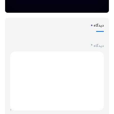
دیدگاه
0
دیدگاه
*