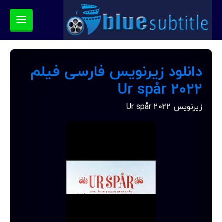
دانلود زیرنویس فارسی فیلم
Ur spår 2022
زیرنویس Ur spår 2022