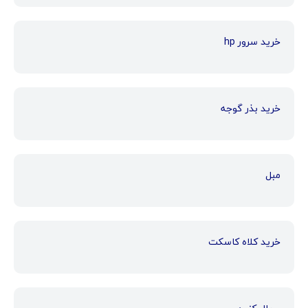
خرید سرور hp
خرید بذر گوجه
مبل
خرید کلاه کاسکت