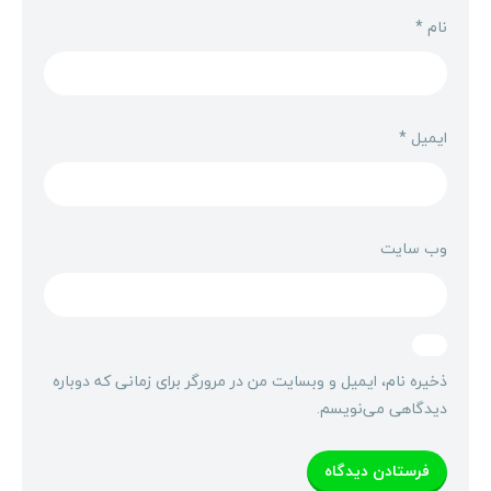
نام
*
ایمیل
*
وب‌ سایت
ذخیره نام، ایمیل و وبسایت من در مرورگر برای زمانی که دوباره
دیدگاهی می‌نویسم.