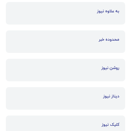
به علاوه نیوز
محدوده خبر
روشن نیوز
دیناز نیوز
کلیک نیوز