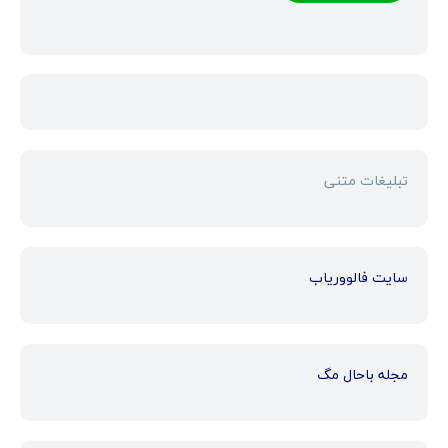
تبلیغات متنی
سایت فالووریاب
مجله باحال مگ