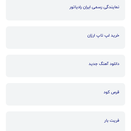
نمایندگی رسمی ایران رادیاتور
خرید لپ تاپ ارزان
دانلود آهنگ جدید
قرص کود
فریت بار