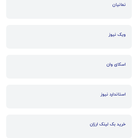
نمانیان
ویک نیوز
اسکای وان
استاندارد نیوز
خرید بک لینک ارزان