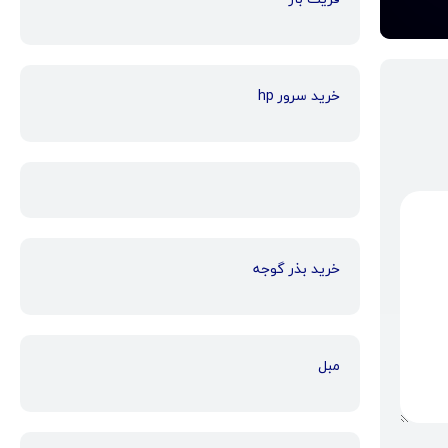
خرید سرور hp
خرید بذر گوجه
مبل