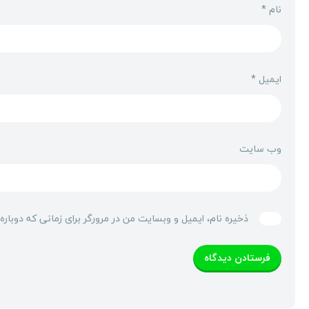
نام
*
ایمیل
*
وب‌ سایت
ذخیره نام، ایمیل و وبسایت من در مرورگر برای زمانی که دوبار