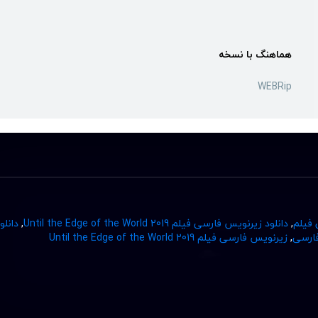
هماهنگ با نسخه
WEBRip
 فیلم
,
دانلود زیرنویس فارسی فیلم Until the Edge of the World 2019
,
دانلو
ارسی
,
زیرنویس فارسی فیلم Until the Edge of the World 2019