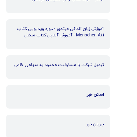
آموزش زبان آلمانی مبتدی - دوره ویدیویی کتاب
Menschen A1.1 - آموزش آنلاین کتاب منشن
تبدیل شرکت با مسئولیت محدود به سهامی خاص
اسکن خبر
جریان خبر