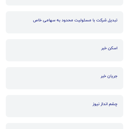
تبدیل شرکت با مسئولیت محدود به سهامی خاص
اسکن خبر
جریان خبر
چشم انداز نیوز