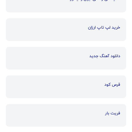
خرید لپ تاپ ارزان
دانلود آهنگ جدید
قرص کود
فریت بار