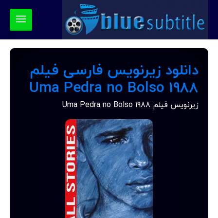
دانلود زیرنویس فارسی فیلم
Uma Pedra no Bolso 1988
زیرنویس فیلم Uma Pedra no Bolso 1988