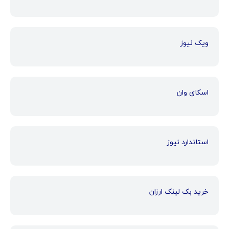
ویک نیوز
اسکای وان
استاندارد نیوز
خرید بک لینک ارزان