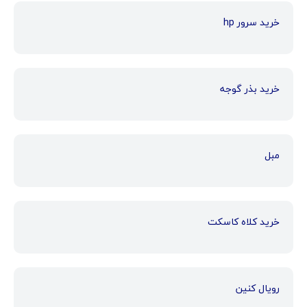
خرید سرور hp
خرید بذر گوجه
مبل
خرید کلاه کاسکت
رویال کنین