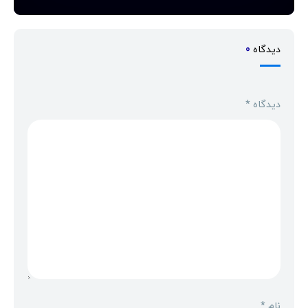
دیدگاه
0
دیدگاه
*
نام
*