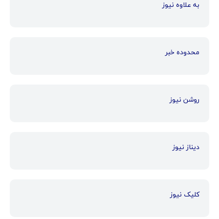
به علاوه نیوز
محدوده خبر
روشن نیوز
دیناز نیوز
کلیک نیوز