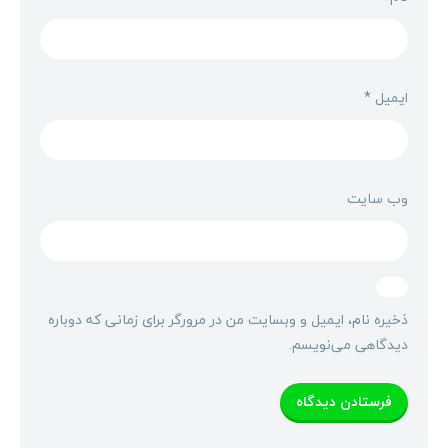
ایمیل
*
وب‌ سایت
ذخیره نام، ایمیل و وبسایت من در مرورگر برای زمانی که دوباره
دیدگاهی می‌نویسم.