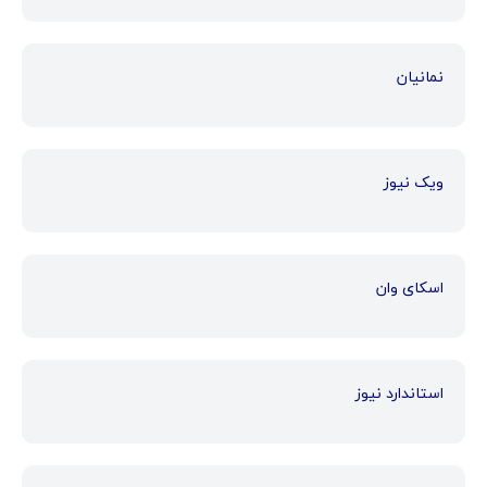
نمانیان
ویک نیوز
اسکای وان
استاندارد نیوز