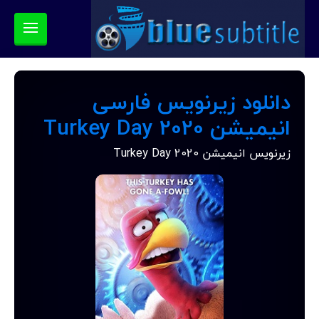
دانلود زیرنویس فارسی
انیمیشن Turkey Day 2020
زیرنویس انیمیشن Turkey Day 2020