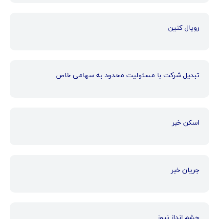
رویال کنین
تبدیل شرکت با مسئولیت محدود به سهامی خاص
اسکن خبر
جریان خبر
چشم انداز نیوز