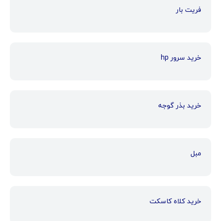
فریت بار
خرید سرور hp
خرید بذر گوجه
مبل
خرید کلاه کاسکت