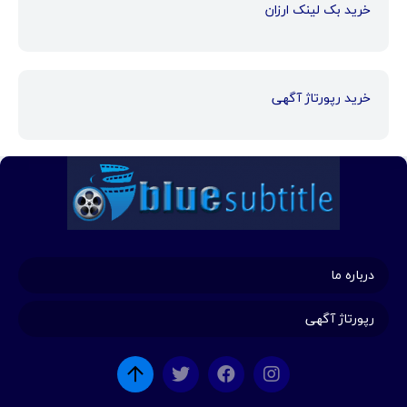
خرید بک لینک ارزان
خرید رپورتاژ آگهی
درباره ما
رپورتاژ آگهی