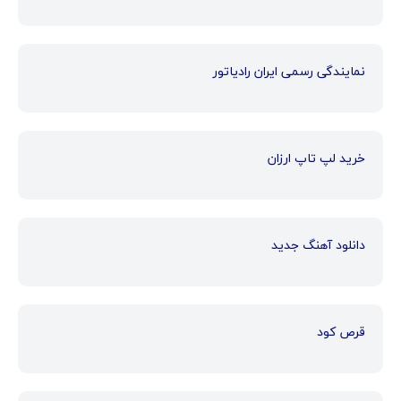
نمایندگی رسمی ایران رادیاتور
خرید لپ تاپ ارزان
دانلود آهنگ جدید
قرص کود