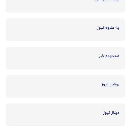
به علاوه نیوز
محدوده خبر
روشن نیوز
دیناز نیوز