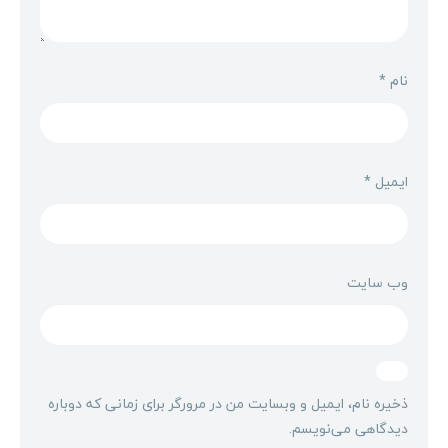
نام
*
ایمیل
*
وب‌ سایت
ذخیره نام، ایمیل و وبسایت من در مرورگر برای زمانی که دوباره
دیدگاهی می‌نویسم.