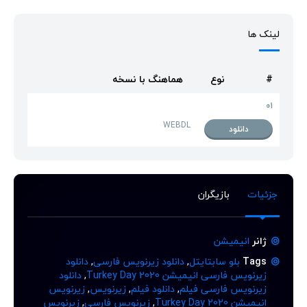
لینک ها
#
نوع
هماهنگ با نسخه
01
WEBDL
دانلود
جزئیات
بازیگران
ژانر
انیمیشن
Tags
بلو سابتایتل
,
دانلود زیرنویس فارسی
,
دانلود
زیرنویس فارسی انیمیشن Turkey Day 2020
,
دانلود
زیرنویس فارسی فیلم
,
دانلود فیلم
,
زیرنویس
,
زیرنویس
انیمیشن Turkey Day 2020
,
زیرنویس فارسی
,
زیرنویس