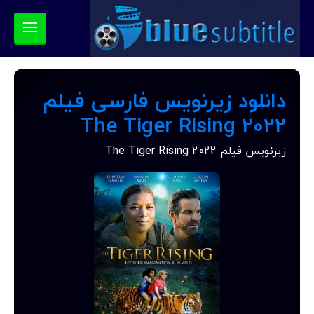
دانلود زیرنویس فارسی فیلم
The Tiger Rising 2022
زیرنویس فیلم The Tiger Rising 2022