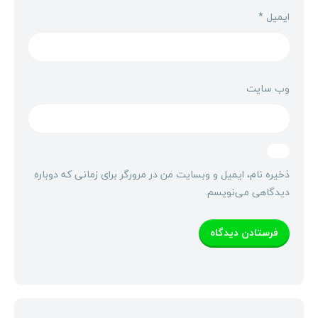
ایمیل
*
وب‌ سایت
ذخیره نام، ایمیل و وبسایت من در مرورگر برای زمانی که دوباره
دیدگاهی می‌نویسم.