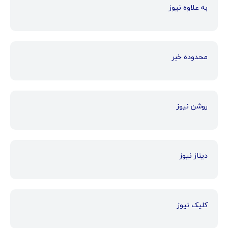
به علاوه نیوز
محدوده خبر
روشن نیوز
دیناز نیوز
کلیک نیوز