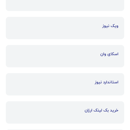
ویک نیوز
اسکای وان
استاندارد نیوز
خرید بک لینک ارزان