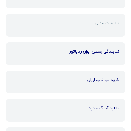
تبلیغات متنی
نمایندگی رسمی ایران رادیاتور
خرید لپ تاپ ارزان
دانلود آهنگ جدید