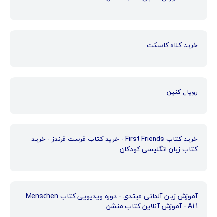
خرید کلاه کاسکت
رویال کنین
خرید کتاب First Friends - خرید کتاب فرست فرندز - خرید
کتاب زبان انگلیسی کودکان
آموزش زبان آلمانی مبتدی - دوره ویدیویی کتاب Menschen
A1.1 - آموزش آنلاین کتاب منشن