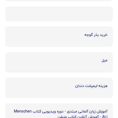
خرید بذر گوجه
مبل
هزینه ایمپلنت دندان
آموزش زبان آلمانی مبتدی - دوره ویدیویی کتاب Menschen
A1.1 - آموزش آنلاین کتاب منشن