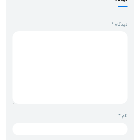
دیدگاه
*
نام
*