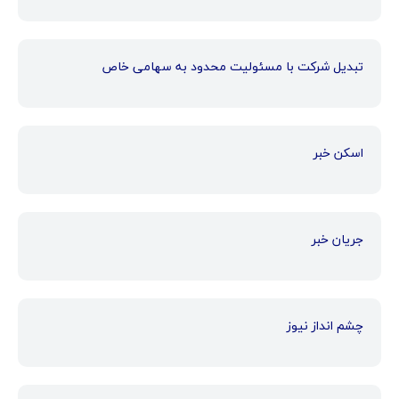
تبدیل شرکت با مسئولیت محدود به سهامی خاص
اسکن خبر
جریان خبر
چشم انداز نیوز