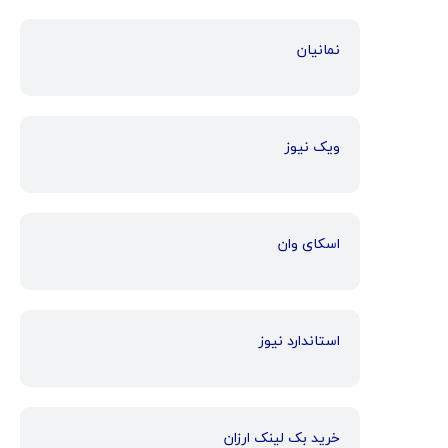
نمانیان
ویک نیوز
اسکای وان
استاندارد نیوز
خرید بک لینک ارزان