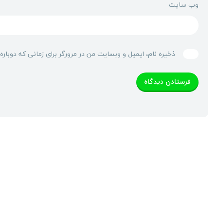
وب‌ سایت
ذخیره نام، ایمیل و وبسایت من در مرورگر برای زمانی که دوبار