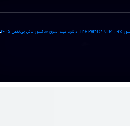
The Per
,
دانلود فیلم بدون سانسور قاتل بی‌نقص 2025
,