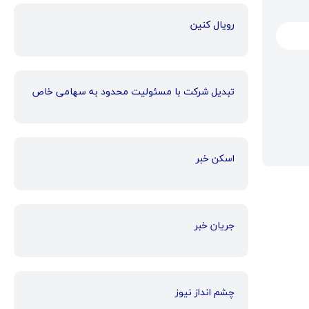
رویال کنین
تبدیل شرکت با مسئولیت محدود به سهامی خاص
اسکن خبر
جریان خبر
چشم انداز نیوز