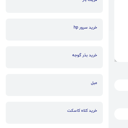
خرید سرور hp
خرید بذر گوجه
مبل
خرید کلاه کاسکت