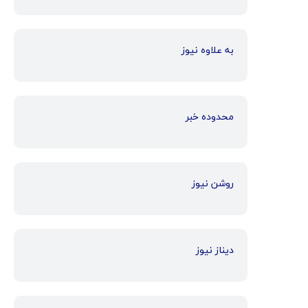
به علاوه نیوز
محدوده خبر
روشن نیوز
دیناز نیوز