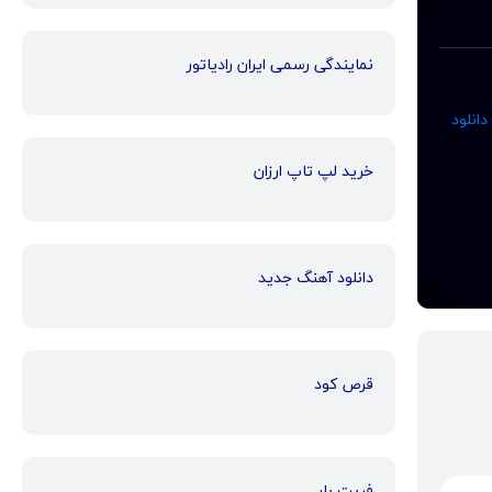
نمایندگی رسمی ایران رادیاتور
دانلود
خرید لپ تاپ ارزان
دانلود آهنگ جدید
قرص کود
فریت بار