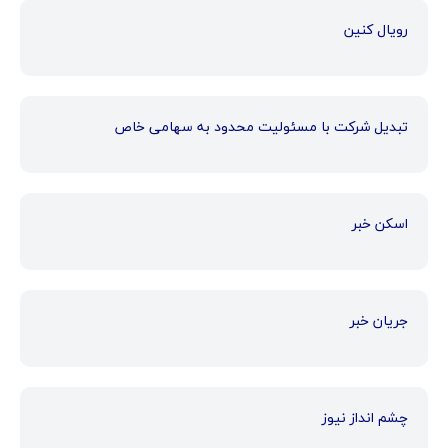
رویال کنین
تبدیل شرکت با مسئولیت محدود به سهامی خاص
اسکن خبر
جریان خبر
چشم انداز نیوز