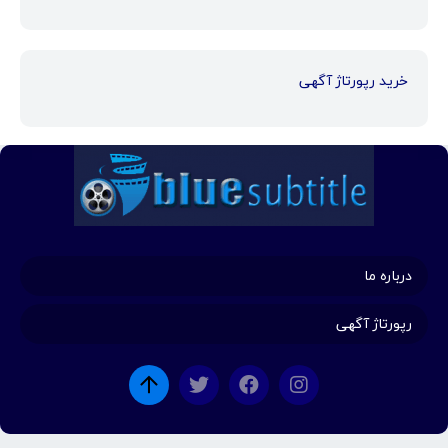
خرید رپورتاژ آگهی
درباره ما
رپورتاژ آگهی