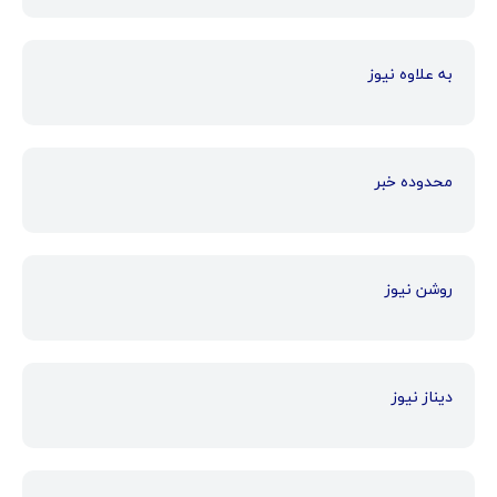
به علاوه نیوز
محدوده خبر
روشن نیوز
دیناز نیوز