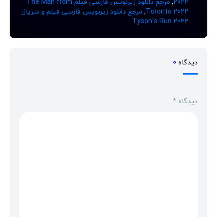
2022
,
مرجع دانلود زیرنویس فارسی فیلم The Man from
Toronto 2022
,
مرجع دانلود زیرنویس فارسی فیلم و سریال
Tyson's Run 2022
دیدگاه
0
دیدگاه
*