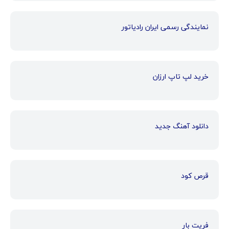
نمایندگی رسمی ایران رادیاتور
خرید لپ تاپ ارزان
دانلود آهنگ جدید
قرص کود
فریت بار