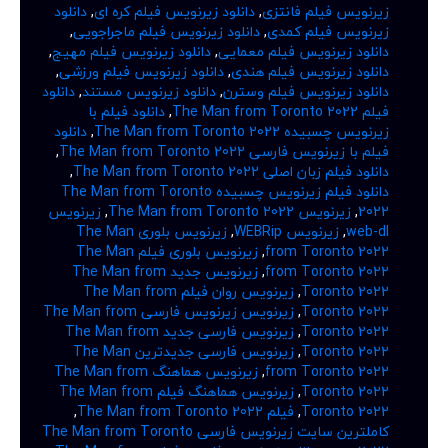
زیرنویس فیلم فانتزی
,
دانلود زیرنویس فیلم کره ای
,
دانلود
زیرنویس فیلم کمدی
,
دانلود زیرنویس فیلم ماجراجویی
,
دانلود زیرنویس فیلم معمایی
,
دانلود زیرنویس فیلم مهیج
,
دانلود زیرنویس فیلم هندی
,
دانلود زیرنویس فیلم ورزشی
,
دانلود زیرنویس فیلم وسترن
,
دانلود زیرنویس مستند
,
دانلود
فیلم The Man from Toronto 2022
,
دانلود فیلم با
زیرنویس چسبیده The Man from Toronto 2022
,
دانلود
فیلم با زیرنویس فارسی The Man from Toronto 2022
,
دانلود فیلم زبان اصلی The Man from Toronto 2022
,
دانلود فیلم زیرنویس چسبیده The Man from Toronto
2022
,
زیرنویس The Man from Toronto 2022
,
زیرنویس
web-dl
,
زیرنویس WEBRip
,
زیرنویس بلوری The Man
from Toronto 2022
,
زیرنویس بلوری فیلم The Man
from Toronto 2022
,
زیرنویس جدید The Man from
Toronto 2022
,
زیرنویس روان فیلم The Man from
Toronto 2022
,
زیرنویس زیرنویس فارسی The Man from
Toronto 2022
,
زیرنویس فارسی جدید The Man from
Toronto 2022
,
زیرنویس فارسی جدیدترین The Man
from Toronto 2022
,
زیرنویس هماهنگ The Man from
Toronto 2022
,
زیرنویس هماهنگ فیلم The Man from
Toronto 2022
,
فیلم The Man from Toronto 2022
,
کاملترین سایت زیرنویس فارسی The Man from Toronto