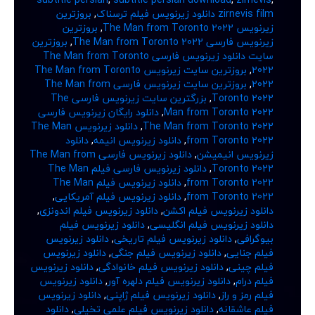
zirnevis film دانلود زیرنویس فیلم ترسناک
,
بروزترین
زیرنویس The Man from Toronto 2022
,
بروزترین
زیرنویس فارسی The Man from Toronto 2022
,
بروزترین
سایت دانلود زیرنویس فارسی The Man from Toronto
2022
,
بروزترین سایت زیرنویس The Man from Toronto
2022
,
بروزترین سایت زیرنویس فارسی The Man from
Toronto 2022
,
بزرگترین سایت زیرنویس فارسی The
Man from Toronto 2022
,
دانلود رایگان زیرنویس فارسی
The Man from Toronto 2022
,
دانلود زیرنویس The Man
from Toronto 2022
,
دانلود زیرنویس انیمه
,
دانلود
زیرنویس انیمیشن
,
دانلود زیرنویس فارسی The Man from
Toronto 2022
,
دانلود زیرنویس فارسی فیلم The Man
from Toronto 2022
,
دانلود زیرنویس فیلم The Man
from Toronto 2022
,
دانلود زیرنویس فیلم آمریکایی
,
دانلود زیرنویس فیلم اکشن
,
دانلود زیرنویس فیلم اندونزی
,
دانلود زیرنویس فیلم انگلیسی
,
دانلود زیرنویس فیلم
بیوگرافی
,
دانلود زیرنویس فیلم تاریخی
,
دانلود زیرنویس
فیلم جنایی
,
دانلود زیرنویس فیلم جنگی
,
دانلود زیرنویس
فیلم چینی
,
دانلود زیرنویس فیلم خانوادگی
,
دانلود زیرنویس
فیلم درام
,
دانلود زیرنویس فیلم دلهره آور
,
دانلود زیرنویس
فیلم رمز و راز
,
دانلود زیرنویس فیلم ژاپنی
,
دانلود زیرنویس
فیلم عاشقانه
,
دانلود زیرنویس فیلم علمی تخیلی
,
دانلود