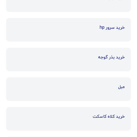
خرید سرور hp
خرید بذر گوجه
مبل
خرید کلاه کاسکت