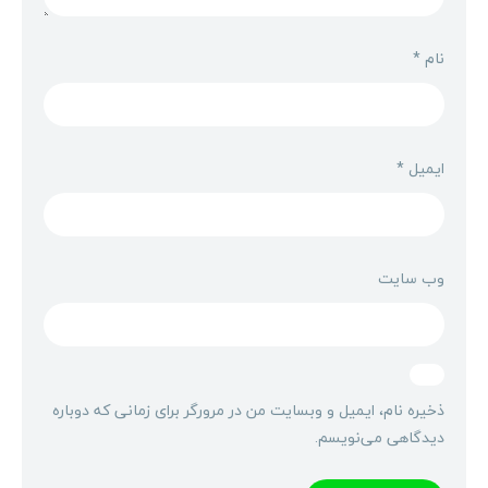
نام
*
ایمیل
*
وب‌ سایت
ذخیره نام، ایمیل و وبسایت من در مرورگر برای زمانی که دوباره
دیدگاهی می‌نویسم.