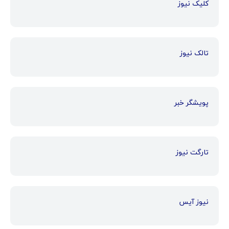
کلیک نیوز
تالک نیوز
پویشگر خبر
تارگت نیوز
نیوز آیس