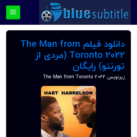
دانلود فیلم The Man from
Toronto 2022 (مردی از
تورنتو) رایگان
زیرنویس The Man from Toronto 2022