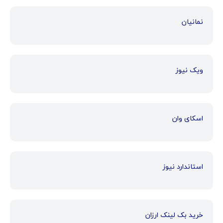
نمانیان
ویک نیوز
اسکای وان
استاندارد نیوز
خرید بک لینک ارزان