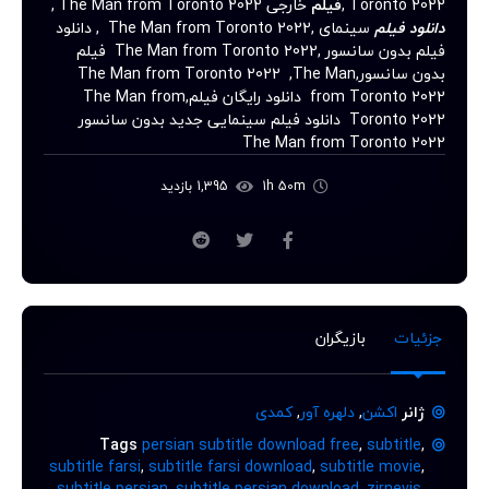
Toronto 2022 ,
فیلم
خارجی The Man from Toronto 2022 ,
دانلود فیلم
سینمای ,The Man from Toronto 2022 , دانلود
فیلم بدون سانسور ,The Man from Toronto 2022 فیلم
بدون سانسور,The Man from Toronto 2022 ,The Man
from Toronto 2022 دانلود رایگان فیلم,The Man from
Toronto 2022 دانلود فیلم سینمایی جدید بدون سانسور
The Man from Toronto 2022
1h 50m
1,395 بازدید
جزئیات
بازیگران
ژانر
اکشن
,
دلهره آور
,
کمدی
Tags
persian subtitle download free
,
subtitle
,
subtitle farsi
,
subtitle farsi download
,
subtitle movie
,
subtitle persian
,
subtitle persian download
,
zirnevis
,