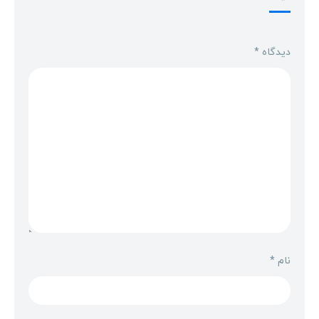
دیدگاه
*
نام
*