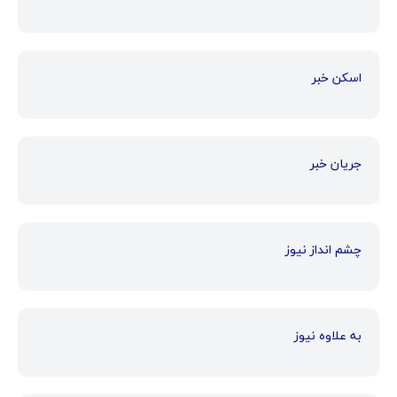
اسکن خبر
جریان خبر
چشم انداز نیوز
به علاوه نیوز