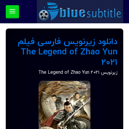
دانلود زیرنویس فارسی فیلم
The Legend of Zhao Yun
2021
زیرنویس The Legend of Zhao Yun 2021