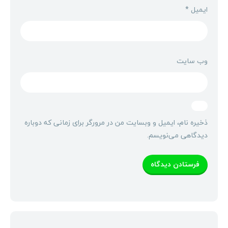
ایمیل
*
وب‌ سایت
ذخیره نام، ایمیل و وبسایت من در مرورگر برای زمانی که دوباره
دیدگاهی می‌نویسم.