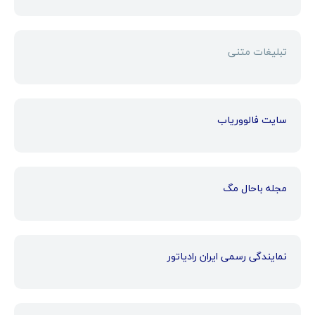
تبلیغات متنی
سایت فالووریاب
مجله باحال مگ
نمایندگی رسمی ایران رادیاتور