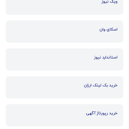
ویک نیوز
اسکای وان
استاندارد نیوز
خرید بک لینک ارزان
خرید رپورتاژ آگهی