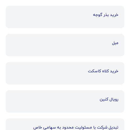
خرید بذر گوجه
مبل
خرید کلاه کاسکت
رویال کنین
تبدیل شرکت با مسئولیت محدود به سهامی خاص