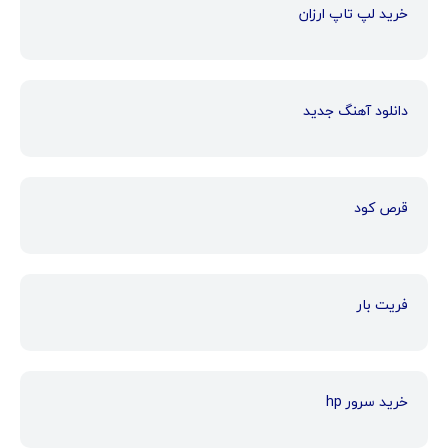
خرید لپ تاپ ارزان
دانلود آهنگ جدید
قرص کود
فریت بار
خرید سرور hp