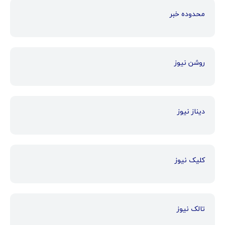
محدوده خبر
روشن نیوز
دیناز نیوز
کلیک نیوز
تالک نیوز