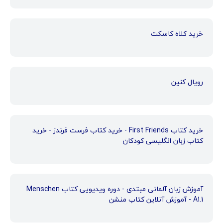
خرید کلاه کاسکت
رویال کنین
خرید کتاب First Friends - خرید کتاب فرست فرندز - خرید
کتاب زبان انگلیسی کودکان
آموزش زبان آلمانی مبتدی - دوره ویدیویی کتاب Menschen
A1.1 - آموزش آنلاین کتاب منشن