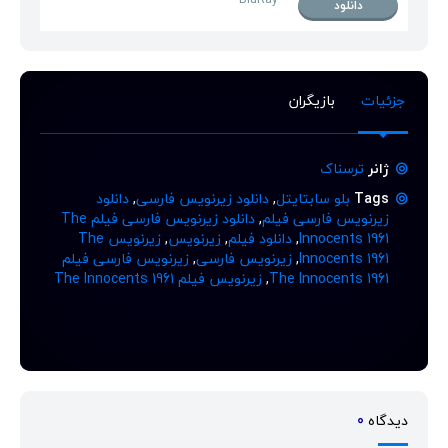
دانلود
جزئیات
بازیگران
ژانر
ترسناک
Tags
بلو سابتایتل
,
دانلود زیرنویس فارسی
,
دانلود
زیرنویس فارسی فیلم
,
دانلود زیرنویس فارسی فیلم The
Innocents 1961
,
دانلود فیلم
,
زیرنویس
,
زیرنویس The
Innocents 1961
,
زیرنویس فارسی
,
زیرنویس فارسی فیلم
The Innocents 1961
,
زیرنویس فیلم The Innocents 1961
دیدگاه
0