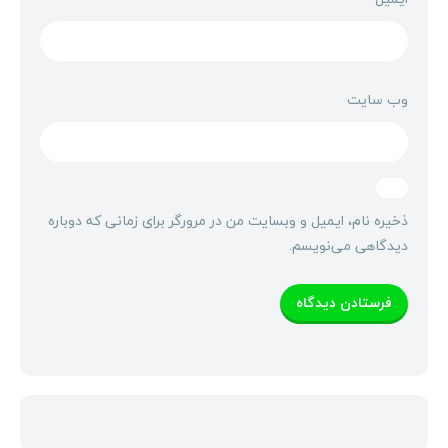
وب‌ سایت
ذخیره نام، ایمیل و وبسایت من در مرورگر برای زمانی که دوباره
دیدگاهی می‌نویسم.