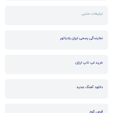
تبلیغات متنی
نمایندگی رسمی ایران رادیاتور
خرید لپ تاپ ارزان
دانلود آهنگ جدید
قرص کود