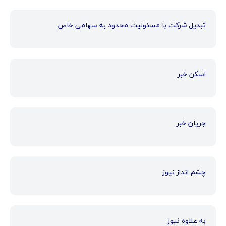
تبدیل شرکت با مسئولیت محدود به سهامی خاص
اسکن خبر
جریان خبر
چشم انداز نیوز
به علاوه نیوز