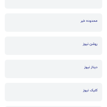
محدوده خبر
روشن نیوز
دیناز نیوز
کلیک نیوز