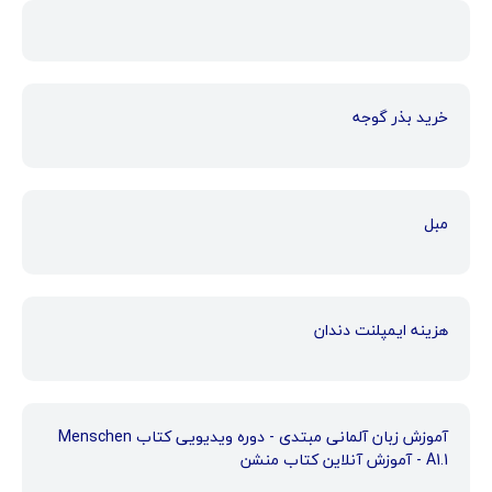
خرید بذر گوجه
مبل
هزینه ایمپلنت دندان
آموزش زبان آلمانی مبتدی - دوره ویدیویی کتاب Menschen
A1.1 - آموزش آنلاین کتاب منشن