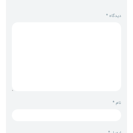
دیدگاه
*
نام
*
ایمیل
*