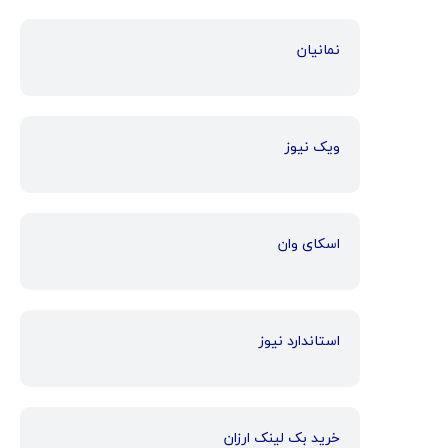
نمانیان
ویک نیوز
اسکای وان
استاندارد نیوز
خرید بک لینک ارزان