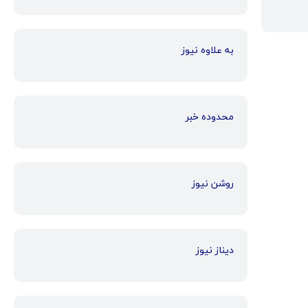
به علاوه نیوز
محدوده خبر
روشن نیوز
دیناز نیوز