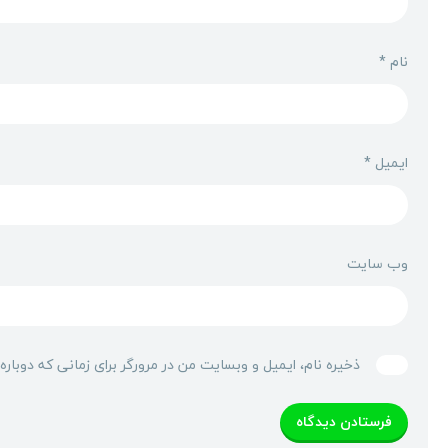
نام
*
ایمیل
*
وب‌ سایت
ذخیره نام، ایمیل و وبسایت من در مرورگر برای زمانی که دوبار