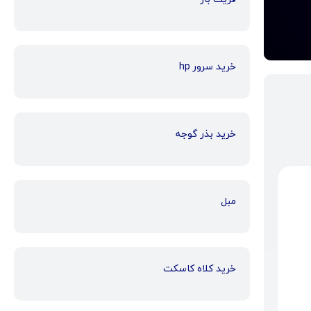
خرید سرور hp
خرید بذر گوجه
مبل
خرید کلاه کاسکت