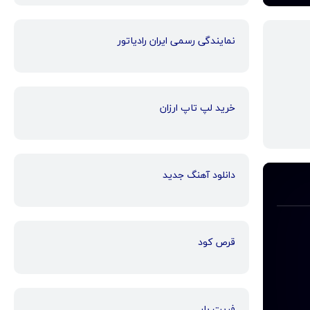
نمایندگی رسمی ایران رادیاتور
خرید لپ تاپ ارزان
دانلود آهنگ جدید
قرص کود
فریت بار