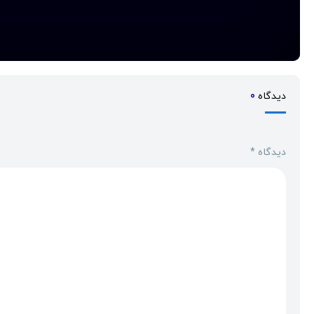
دیدگاه
0
دیدگاه
*