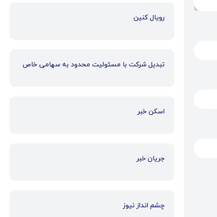
رویال کنین
تبدیل شرکت با مسئولیت محدود به سهامی خاص
اسکن خبر
جریان خبر
چشم انداز نیوز