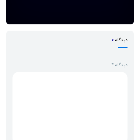
دیدگاه
0
دیدگاه
*