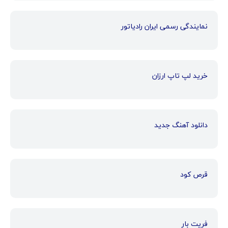
نمایندگی رسمی ایران رادیاتور
خرید لپ تاپ ارزان
دانلود آهنگ جدید
قرص کود
فریت بار