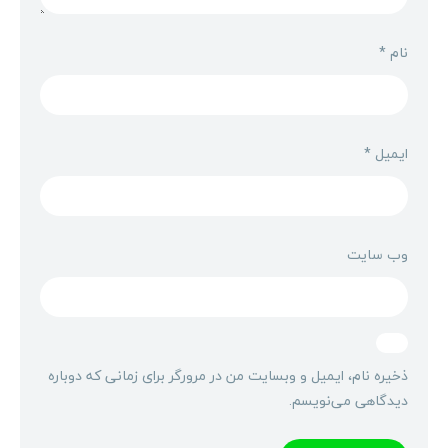
نام
*
ایمیل
*
وب‌ سایت
ذخیره نام، ایمیل و وبسایت من در مرورگر برای زمانی که دوباره
دیدگاهی می‌نویسم.