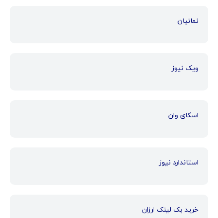
نمانیان
ویک نیوز
اسکای وان
استاندارد نیوز
خرید بک لینک ارزان