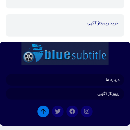
خرید رپورتاژ آگهی
درباره ما
رپورتاژ آگهی