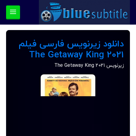
دانلود زیرنویس فارسی فیلم
The Getaway King 2021
زیرنویس The Getaway King 2021