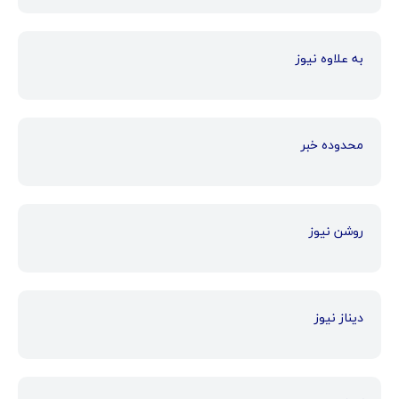
به علاوه نیوز
محدوده خبر
روشن نیوز
دیناز نیوز