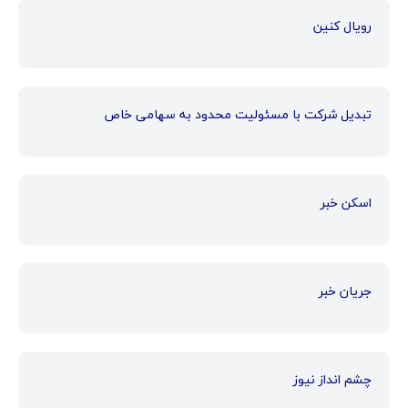
رویال کنین
تبدیل شرکت با مسئولیت محدود به سهامی خاص
اسکن خبر
جریان خبر
چشم انداز نیوز