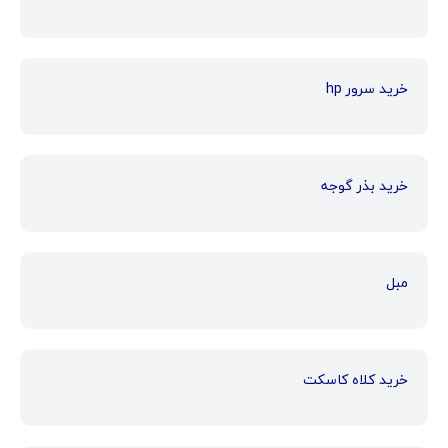
خرید سرور hp
خرید بذر گوجه
مبل
خرید کلاه کاسکت