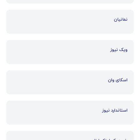
نمانیان
ویک نیوز
اسکای وان
استاندارد نیوز