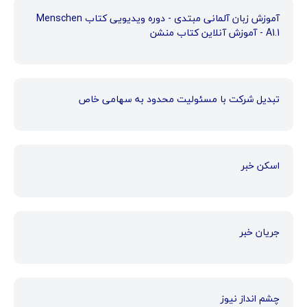
آموزش زبان آلمانی مبتدی - دوره ویدیویی کتاب Menschen
A1.1 - آموزش آنلاین کتاب منشن
تبدیل شرکت با مسئولیت محدود به سهامی خاص
اسکن خبر
جریان خبر
چشم انداز نیوز