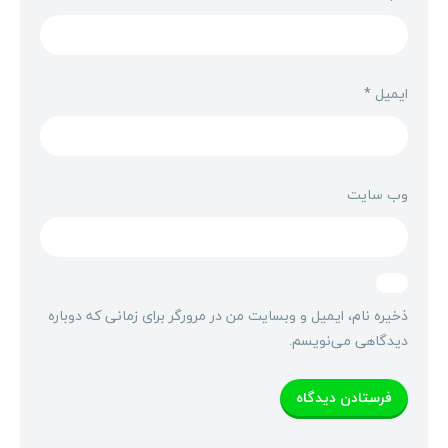
ایمیل
*
وب‌ سایت
ذخیره نام، ایمیل و وبسایت من در مرورگر برای زمانی که دوباره
دیدگاهی می‌نویسم.