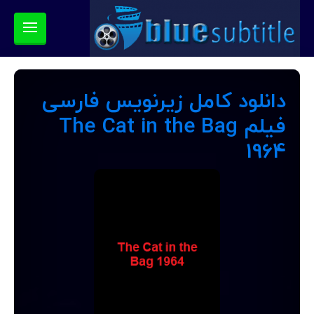
دانلود کامل زیرنویس فارسی
فیلم The Cat in the Bag
1964