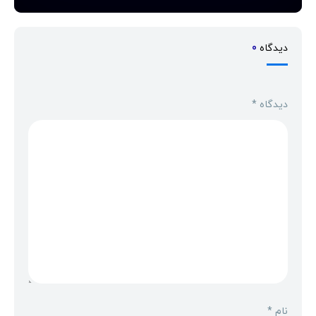
دیدگاه
0
دیدگاه
*
نام
*