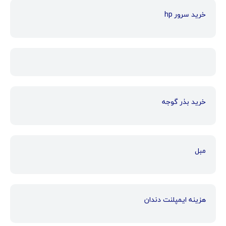
خرید سرور hp
خرید بذر گوجه
مبل
هزینه ایمپلنت دندان