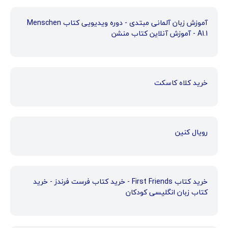
آموزش زبان آلمانی مبتدی - دوره ویدیویی کتاب Menschen
A1.1 - آموزش آنلاین کتاب منشن
خرید کلاه کاسکت
رویال کنین
خرید کتاب First Friends - خرید کتاب فرست فرندز - خرید
کتاب زبان انگلیسی کودکان