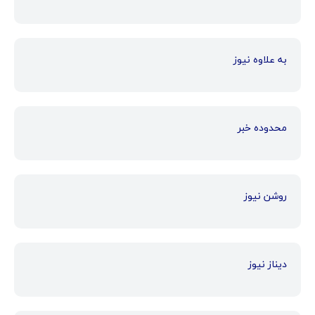
به علاوه نیوز
محدوده خبر
روشن نیوز
دیناز نیوز