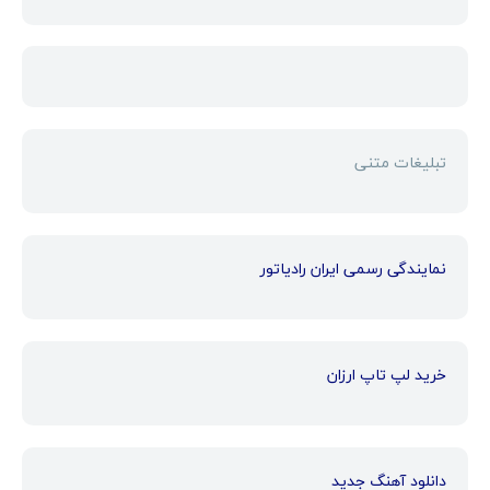
تبلیغات متنی
نمایندگی رسمی ایران رادیاتور
خرید لپ تاپ ارزان
دانلود آهنگ جدید