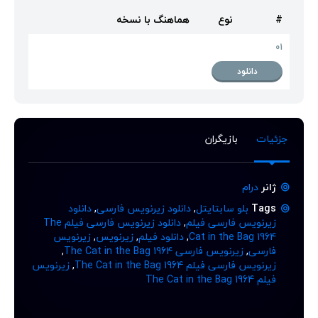
#
نوع
هماهنگ با نسخه
01
دانلود
جزئیات
بازیگران
ژانر
درام
Tags
بلو سابتایتل
,
دانلود زیرنویس فارسی
,
دانلود
زیرنویس فارسی فیلم
,
دانلود زیرنویس فارسی فیلم The
Cat in the Bag 1964
,
دانلود فیلم
,
زیرنویس
,
زیرنویس
فارسی
,
زیرنویس فارسی The Cat in the Bag 1964
,
زیرنویس فارسی فیلم The Cat in the Bag 1964
,
زیرنویس
فیلم The Cat in the Bag 1964