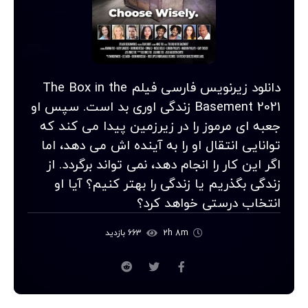
دانلود زیرنویس فارسی فیلم The Box in the
Basement 2021 زندگی اوری بد است. سپس او
جعبه ای مرموز را در زیرزمین پیدا می کند که
توانایی انتقال او را به آینده اش می دهد، اما
اگر این کار را انجام دهد، نمی تواند برگردد. از
زندگی بگذریم یا زندگی را بهتر کنیم؟ آیا او
انتخاب درستی خواهد کرد؟
2h 8m
663 بازدید