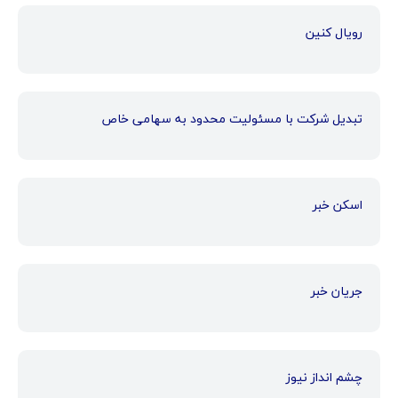
رویال کنین
تبدیل شرکت با مسئولیت محدود به سهامی خاص
اسکن خبر
جریان خبر
چشم انداز نیوز