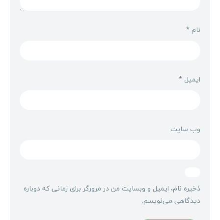
نام
*
ایمیل
*
وب‌ سایت
ذخیره نام، ایمیل و وبسایت من در مرورگر برای زمانی که دوباره
دیدگاهی می‌نویسم.