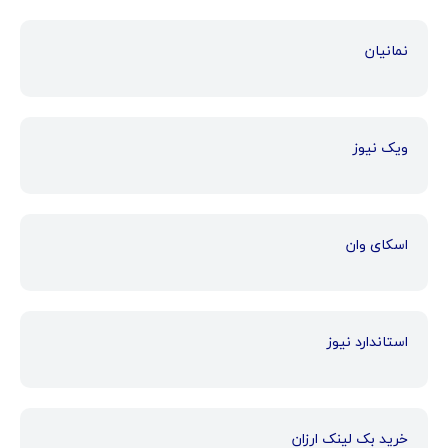
نمانیان
ویک نیوز
اسکای وان
استاندارد نیوز
خرید بک لینک ارزان