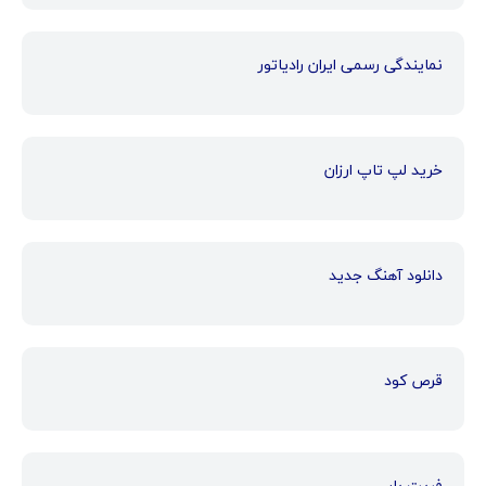
نمایندگی رسمی ایران رادیاتور
خرید لپ تاپ ارزان
دانلود آهنگ جدید
قرص کود
فریت بار