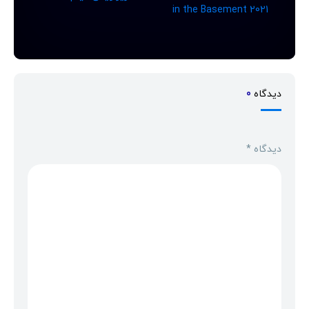
in the Basement 2021
دیدگاه
0
دیدگاه
*