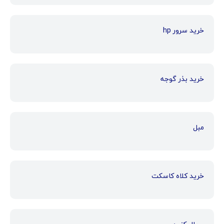
خرید سرور hp
خرید بذر گوجه
مبل
خرید کلاه کاسکت