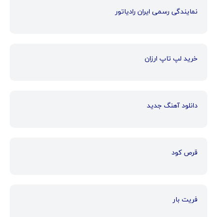
نمایندگی رسمی ایران رادیاتور
خرید لپ تاپ ارزان
دانلود آهنگ جدید
قرص کود
فریت بار