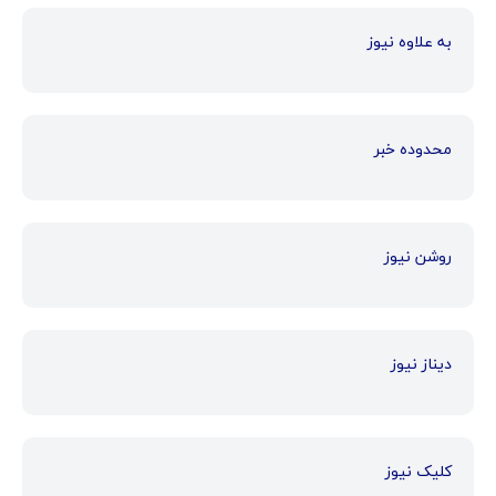
به علاوه نیوز
محدوده خبر
روشن نیوز
دیناز نیوز
کلیک نیوز