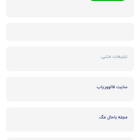
تبلیغات متنی
سایت فالووریاب
مجله باحال مگ