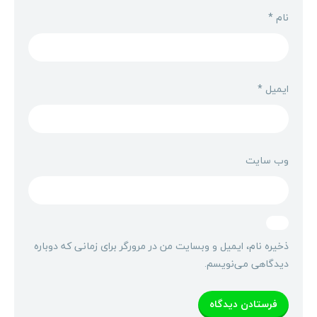
نام
*
ایمیل
*
وب‌ سایت
ذخیره نام، ایمیل و وبسایت من در مرورگر برای زمانی که دوباره
دیدگاهی می‌نویسم.