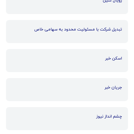
رویال کنین
تبدیل شرکت با مسئولیت محدود به سهامی خاص
اسکن خبر
جریان خبر
چشم انداز نیوز