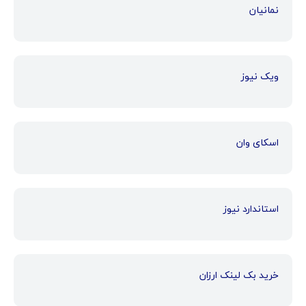
نمانیان
ویک نیوز
اسکای وان
استاندارد نیوز
خرید بک لینک ارزان