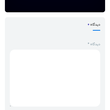
دیدگاه
0
دیدگاه
*