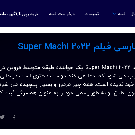
ال
تبلیغات
درخواست فیلم
خرید رپورتاژآگهی دائ
فیلم
 Super Machi 2022
یب می شود که ادعا می کند دوست دختری است در حالی 
گی خود ندیده است. همه چیز مرموز و بسیار پیچیده می شود 
ون اطلاع او به طور رسمی خود را به عنوان همسرش ثبت کر