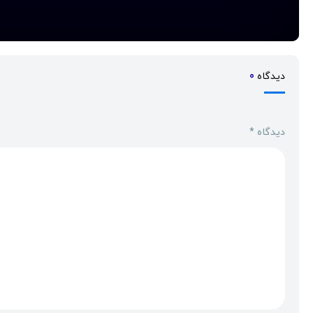
دیدگاه
0
دیدگاه
*