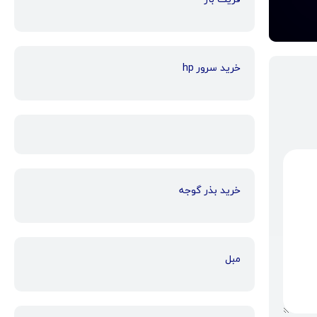
خرید سرور hp
خرید بذر گوجه
مبل