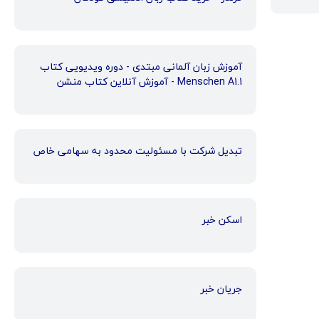
آموزش زبان آلمانی مبتدی - دوره ویدیویی کتاب
Menschen A1.1 - آموزش آنلاین کتاب منشن
تبدیل شرکت با مسئولیت محدود به سهامی خاص
اسکن خبر
جریان خبر