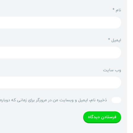
نام
*
ایمیل
*
وب‌ سایت
ذخیره نام، ایمیل و وبسایت من در مرورگر برای زمانی که دوبار