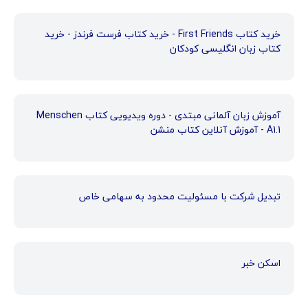
خرید کتاب First Friends - خرید کتاب فرست فرندز - خرید
کتاب زبان انگلیسی کودکان
آموزش زبان آلمانی مبتدی - دوره ویدیویی کتاب Menschen
A1.1 - آموزش آنلاین کتاب منشن
تبدیل شرکت با مسئولیت محدود به سهامی خاص
اسکن خبر