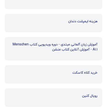
هزینه ایمپلنت دندان
آموزش زبان آلمانی مبتدی - دوره ویدیویی کتاب Menschen
A1.1 - آموزش آنلاین کتاب منشن
خرید کلاه کاسکت
رویال کنین