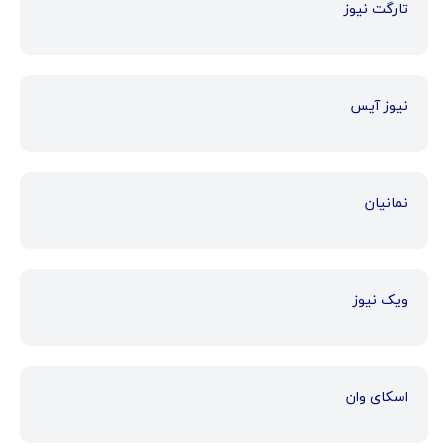
تارگت نیوز
نیوز آیس
نمانیان
ویک نیوز
اسکای وان