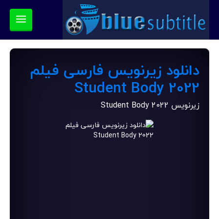
دانلود زیرنویس فارسی فیلم
Student Body 2022
زیرنویس Student Body 2022