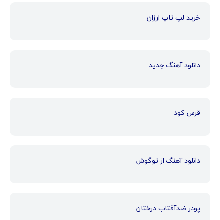
خرید لپ تاپ ارزان
دانلود آهنگ جدید
قرص کود
دانلود آهنگ از توگوش
پودر ضدآفتاب درختان