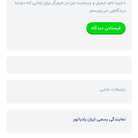
ذخیره نام، ایمیل و وبسایت من در مرورگر برای زمانی که دوباره
دیدگاهی می‌نویسم.
تبلیغات متنی
نمایندگی رسمی ایران رادیاتور