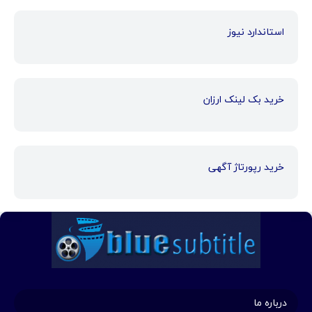
استاندارد نیوز
خرید بک لینک ارزان
خرید رپورتاژ آگهی
درباره ما