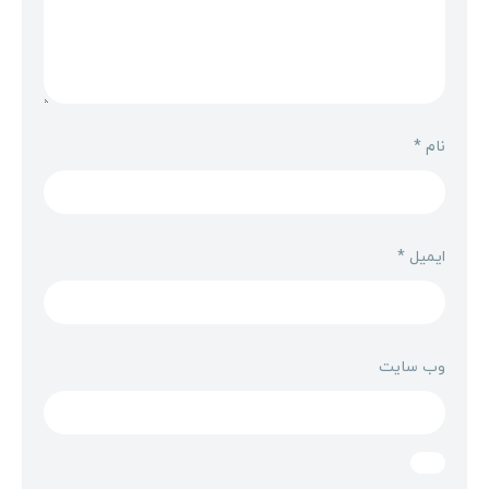
نام
*
ایمیل
*
وب‌ سایت