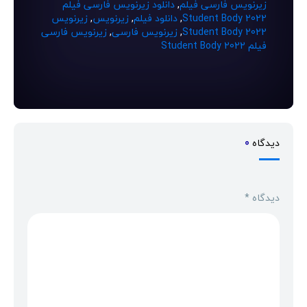
زیرنویس فارسی فیلم
,
دانلود زیرنویس فارسی فیلم
Student Body 2022
,
دانلود فیلم
,
زیرنویس
,
زیرنویس
Student Body 2022
,
زیرنویس فارسی
,
زیرنویس فارسی
فیلم Student Body 2022
دیدگاه
0
دیدگاه
*