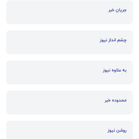
جریان خبر
چشم انداز نیوز
به علاوه نیوز
محدوده خبر
روشن نیوز