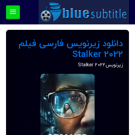
دانلود زیرنویس فارسی فیلم
Stalker 2022
زیرنویسStalker 2022