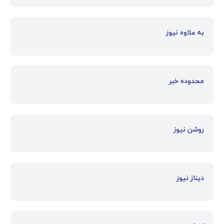
به علاوه نیوز
محدوده خبر
روشن نیوز
دیناز نیوز