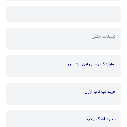
تبلیغات متنی
نمایندگی رسمی ایران رادیاتور
خرید لپ تاپ ارزان
دانلود آهنگ جدید