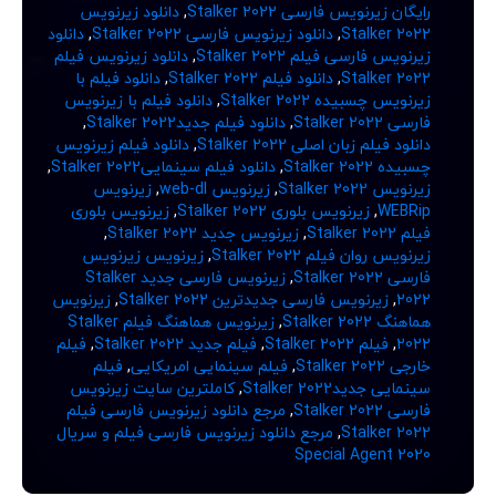
رایگان زیرنویس فارسی Stalker 2022
,
دانلود زیرنویس
Stalker 2022
,
دانلود زیرنویس فارسی Stalker 2022
,
دانلود
زیرنویس فارسی فیلم Stalker 2022
,
دانلود زیرنویس فیلم
Stalker 2022
,
دانلود فیلم Stalker 2022
,
دانلود فیلم با
زیرنویس چسبیده Stalker 2022
,
دانلود فیلم با زیرنویس
فارسی Stalker 2022
,
دانلود فیلم جدیدStalker 2022
,
دانلود فیلم زبان اصلی Stalker 2022
,
دانلود فیلم زیرنویس
چسبیده Stalker 2022
,
دانلود فیلم سینماییStalker 2022
,
زیرنویس Stalker 2022
,
زیرنویس web-dl
,
زیرنویس
WEBRip
,
زیرنویس بلوری Stalker 2022
,
زیرنویس بلوری
فیلم Stalker 2022
,
زیرنویس جدید Stalker 2022
,
زیرنویس روان فیلم Stalker 2022
,
زیرنویس زیرنویس
فارسی Stalker 2022
,
زیرنویس فارسی جدید Stalker
2022
,
زیرنویس فارسی جدیدترین Stalker 2022
,
زیرنویس
هماهنگ Stalker 2022
,
زیرنویس هماهنگ فیلم Stalker
2022
,
فیلم Stalker 2022
,
فیلم جدید Stalker 2022
,
فیلم
خارجی Stalker 2022
,
فیلم سینمایی امریکایی
,
فیلم
سینمایی جدیدStalker 2022
,
کاملترین سایت زیرنویس
فارسی Stalker 2022
,
مرجع دانلود زیرنویس فارسی فیلم
Stalker 2022
,
مرجع دانلود زیرنویس فارسی فیلم و سریال
Special Agent 2020