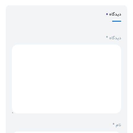
دیدگاه
0
دیدگاه
*
نام
*