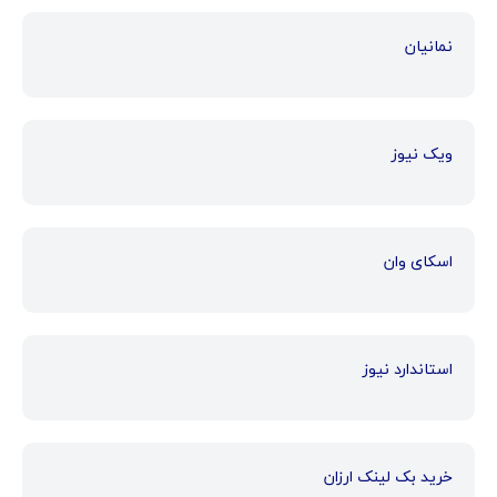
نمانیان
ویک نیوز
اسکای وان
استاندارد نیوز
خرید بک لینک ارزان