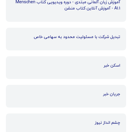
آموزش زبان آلمانی مبتدی - دوره ویدیویی کتاب Menschen
A1.1 - آموزش آنلاین کتاب منشن
تبدیل شرکت با مسئولیت محدود به سهامی خاص
اسکن خبر
جریان خبر
چشم انداز نیوز