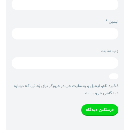
ایمیل
*
وب‌ سایت
ذخیره نام، ایمیل و وبسایت من در مرورگر برای زمانی که دوباره
دیدگاهی می‌نویسم.