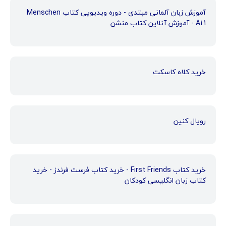
آموزش زبان آلمانی مبتدی - دوره ویدیویی کتاب Menschen
A1.1 - آموزش آنلاین کتاب منشن
خرید کلاه کاسکت
رویال کنین
خرید کتاب First Friends - خرید کتاب فرست فرندز - خرید
کتاب زبان انگلیسی کودکان