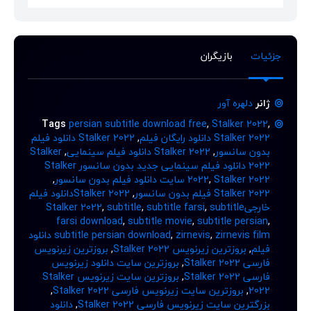
جزئیات
بازیگران
ژانر
دلهره آور
Tags
persian subtitle download free
,
Stalker 2022
,
Stalker 2022 دانلود رایگان فیلم
,
Stalker 2022 دانلود فیلم
بدون سانسور
,
Stalker 2022 دانلود فیلم سینمایی
,
Stalker
2022 دانلود فیلم سینمایی جدید بدون سانسور Stalker
Stalker 2022 سایت دانلود فیلم بدون سانسور
,
2022
,
Stalker 2022 فیلم بدون سانسور
,
Stalker 2022دانلود فیلم
خارجیStalker 2022
subtitle
,
subtitle farsi
,
subtitle
,
farsi download
,
subtitle movie
,
subtitle persian
,
,
zirnevis
,
subtitle persian download
zirnevis film دانلود
فیلم
,
بروزترین زیرنویس Stalker 2022
,
بروزترین زیرنویس
فارسی Stalker 2022
,
بروزترین سایت دانلود زیرنویس
فارسی Stalker 2022
,
بروزترین سایت زیرنویس Stalker
2022
,
بروزترین سایت زیرنویس فارسی Stalker 2022
,
بزرگترین سایت زیرنویس فارسی Stalker 2022
,
دانلود