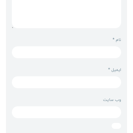
نام
*
ایمیل
*
وب‌ سایت