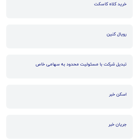
خرید کلاه کاسکت
رویال کنین
تبدیل شرکت با مسئولیت محدود به سهامی خاص
اسکن خبر
جریان خبر