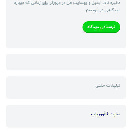
ذخیره نام، ایمیل و وبسایت من در مرورگر برای زمانی که دوباره
دیدگاهی می‌نویسم.
تبلیغات متنی
سایت فالووریاب