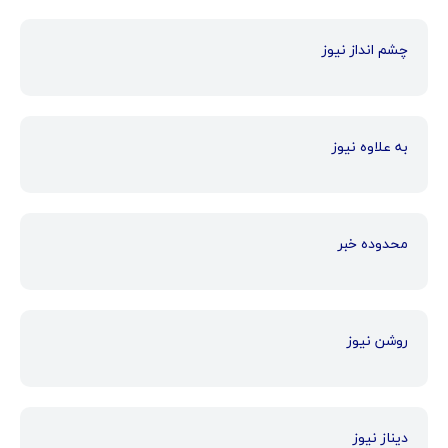
چشم انداز نیوز
به علاوه نیوز
محدوده خبر
روشن نیوز
دیناز نیوز