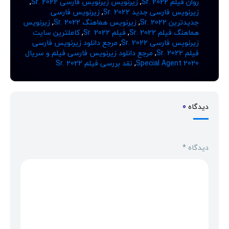
روان فیلم Sr. 2022
,
زیرنویس زیرنویس فارسی Sr. 2022
,
زیرنویس فارسی جدید Sr. 2022
,
زیرنویس فارسی
جدیدترین Sr. 2022
,
زیرنویس هماهنگ Sr. 2022
,
زیرنویس
هماهنگ فیلم Sr. 2022
,
فیلم Sr. 2022
,
کاملترین سایت
زیرنویس فارسی Sr. 2022
,
مرجع دانلود زیرنویس فارسی
فیلم Sr. 2022
,
مرجع دانلود زیرنویس فارسی فیلم و سریال
Special Agent 2020
,
نقد بررسی فیلم Sr. 2022
دیدگاه
0
دیدگاه
*