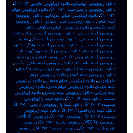
دانلود زیرنویس انیمیشن
,
دانلود زیرنویس فارسی Sr. 2022
,
دانلود زیرنویس فارسی فیلم Sr. 2022
,
دانلود زیرنویس فیلم
Sr. 2022
,
دانلود زیرنویس فیلم آمریکایی
,
دانلود زیرنویس
فیلم اکشن
,
دانلود زیرنویس فیلم اندونزی
,
دانلود زیرنویس
فیلم انگلیسی
,
دانلود زیرنویس فیلم بیوگرافی
,
دانلود
زیرنویس فیلم تاریخی
,
دانلود زیرنویس فیلم ترسناک
,
دانلود
زیرنویس فیلم جنایی
,
دانلود زیرنویس فیلم جنگی
,
دانلود
زیرنویس فیلم چینی
,
دانلود زیرنویس فیلم خانوادگی
,
دانلود
زیرنویس فیلم درام
,
دانلود زیرنویس فیلم دلهره آور
,
دانلود
زیرنویس فیلم رمز و راز
,
دانلود زیرنویس فیلم ژاپنی
,
دانلود
زیرنویس فیلم عاشقانه
,
دانلود زیرنویس فیلم علمی تخیلی
,
دانلود زیرنویس فیلم فانتزی
,
دانلود زیرنویس فیلم کره ای
,
دانلود زیرنویس فیلم کمدی
,
دانلود زیرنویس فیلم
ماجراجویی
,
دانلود زیرنویس فیلم معمایی
,
دانلود زیرنویس
فیلم مهیج
,
دانلود زیرنویس فیلم هندی
,
دانلود زیرنویس
فیلم ورزشی
,
دانلود زیرنویس فیلم وسترن
,
دانلود زیرنویس
مستند
,
دانلود فیلم Sr. 2022
,
دانلود فیلم با زیرنویس
چسبیده Sr. 2022
,
دانلود فیلم با زیرنویس فارسی Sr. 2022
,
دانلود فیلم زبان اصلی Sr. 2022
,
دانلود فیلم زیرنویس
چسبیده Sr. 2022
,
زیرنویس Sr. 2022
,
زیرنویس web-dl
,
زیرنویس WEBRip
,
زیرنویس بلوری Sr. 2022
,
زیرنویس
بلوری فیلم Sr. 2022
,
زیرنویس جدید Sr. 2022
,
زیرنویس