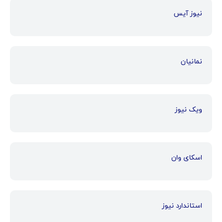
نیوز آیس
نمانیان
ویک نیوز
اسکای وان
استاندارد نیوز