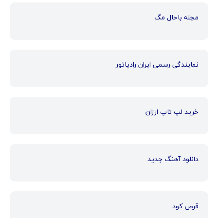
مجله باحال مگ
نمایندگی رسمی ایران رادیاتور
خرید لپ تاپ ارزان
دانلود آهنگ جدید
قرص کود