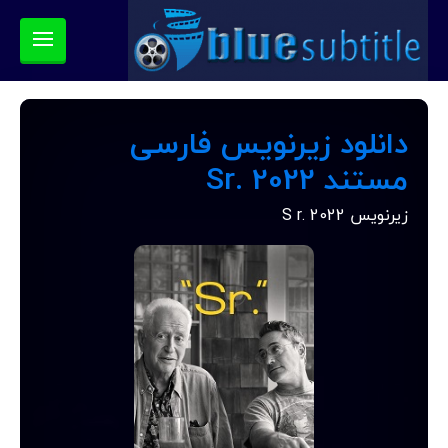
دانلود زیرنویس فارسی
مستند Sr. 2022
زیرنویس S r. 2022