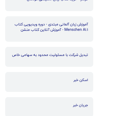
آموزش زبان آلمانی مبتدی - دوره ویدیویی کتاب
Menschen A1.1 - آموزش آنلاین کتاب منشن
تبدیل شرکت با مسئولیت محدود به سهامی خاص
اسکن خبر
جریان خبر