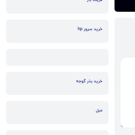
خرید سرور hp
خرید بذر گوجه
مبل