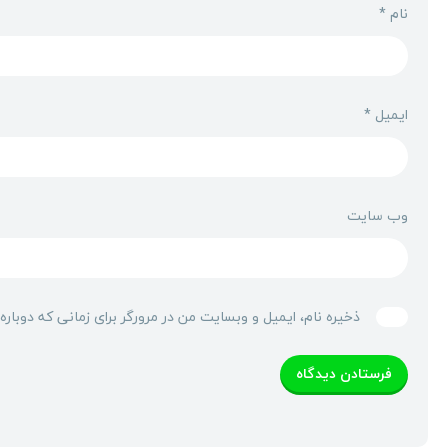
نام
*
ایمیل
*
وب‌ سایت
ذخیره نام، ایمیل و وبسایت من در مرورگر برای زمانی که دوبار