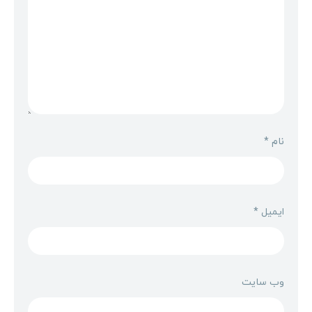
نام
*
ایمیل
*
وب‌ سایت