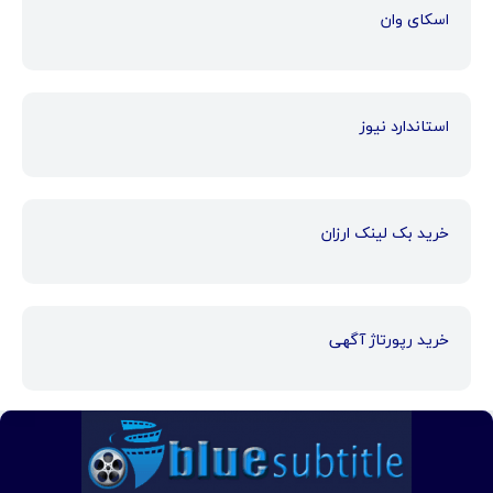
اسکای وان
استاندارد نیوز
خرید بک لینک ارزان
خرید رپورتاژ آگهی