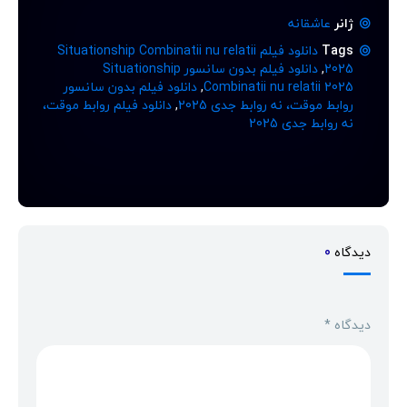
ژانر
عاشقانه
Tags
دانلود فیلم Situationship Combinatii nu relatii
2025
,
دانلود فیلم بدون سانسور Situationship
Combinatii nu relatii 2025
,
دانلود فیلم بدون سانسور
روابط موقت، نه روابط جدی 2025
,
دانلود فیلم روابط موقت،
نه روابط جدی 2025
دیدگاه
0
دیدگاه
*