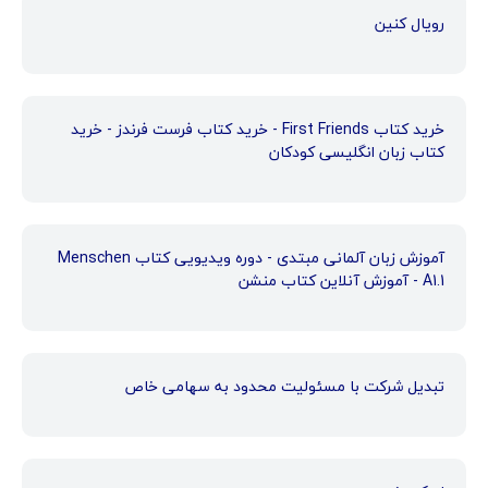
رویال کنین
خرید کتاب First Friends - خرید کتاب فرست فرندز - خرید
کتاب زبان انگلیسی کودکان
آموزش زبان آلمانی مبتدی - دوره ویدیویی کتاب Menschen
A1.1 - آموزش آنلاین کتاب منشن
تبدیل شرکت با مسئولیت محدود به سهامی خاص