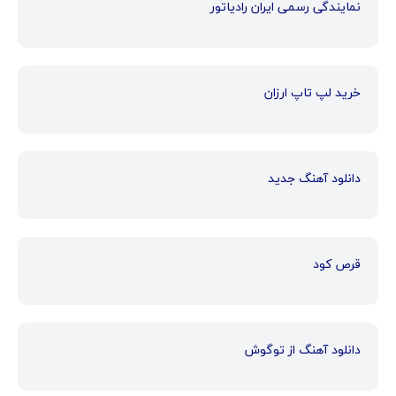
نمایندگی رسمی ایران رادیاتور
خرید لپ تاپ ارزان
دانلود آهنگ جدید
قرص کود
دانلود آهنگ از توگوش