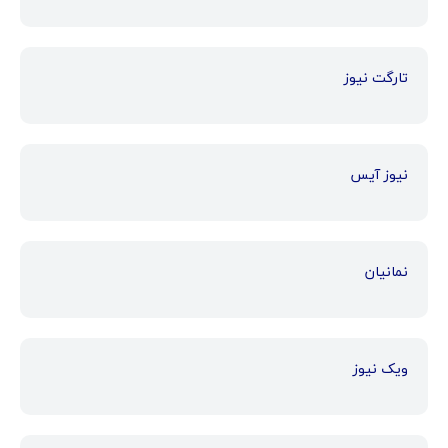
تارگت نیوز
نیوز آیس
نمانیان
ویک نیوز