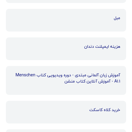
مبل
هزینه ایمپلنت دندان
آموزش زبان آلمانی مبتدی - دوره ویدیویی کتاب Menschen
A1.1 - آموزش آنلاین کتاب منشن
خرید کلاه کاسکت