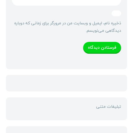
ذخیره نام، ایمیل و وبسایت من در مرورگر برای زمانی که دوباره
دیدگاهی می‌نویسم.
تبلیغات متنی