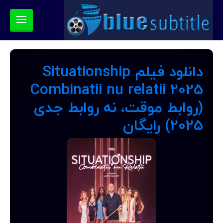
دانلود فیلم Situationship
Combinatii nu relatii 2025
(روابط موقت، نه روابط جدی
2025) رایگان