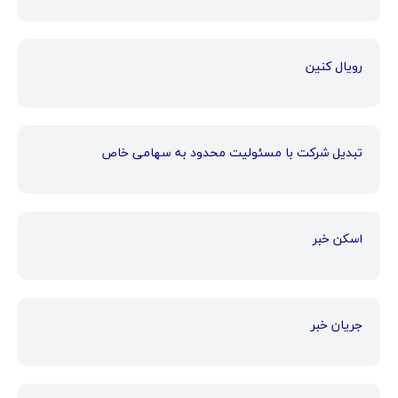
رویال کنین
تبدیل شرکت با مسئولیت محدود به سهامی خاص
اسکن خبر
جریان خبر