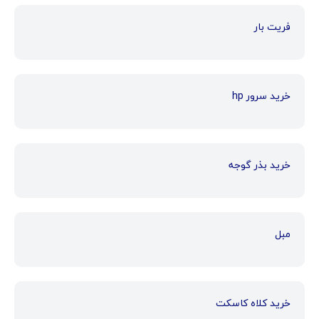
فریت بار
خرید سرور hp
خرید بذر گوجه
مبل
خرید کلاه کاسکت