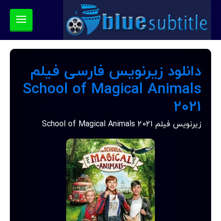
دانلود زیرنویس فارسی فیلم
School of Magical Animals
2021
زیرنویس فیلم School of Magical Animals 2021