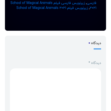
فارسی
,
زیرنویس فارسی فیلم School of Magical Animals
2021
,
زیرنویس فیلم School of Magical Animals 2021
دیدگاه
0
دیدگاه
*