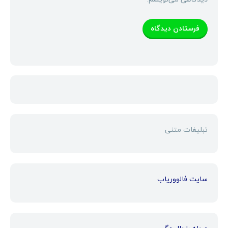
تبلیغات متنی
سایت فالووریاب