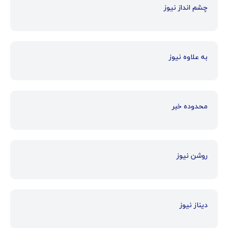
چشم انداز نیوز
به علاوه نیوز
محدوده خبر
روشن نیوز
دیناز نیوز