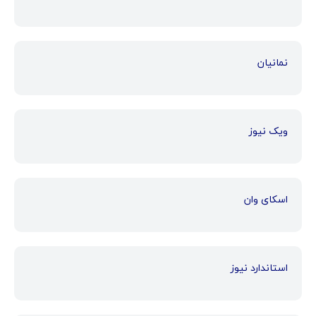
نمانیان
ویک نیوز
اسکای وان
استاندارد نیوز