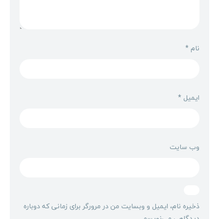
نام
*
ایمیل
*
وب‌ سایت
ذخیره نام، ایمیل و وبسایت من در مرورگر برای زمانی که دوباره
دیدگاهی می‌نویسم.