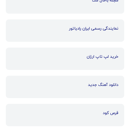
مجله باحال مگ
نمایندگی رسمی ایران رادیاتور
خرید لپ تاپ ارزان
دانلود آهنگ جدید
قرص کود