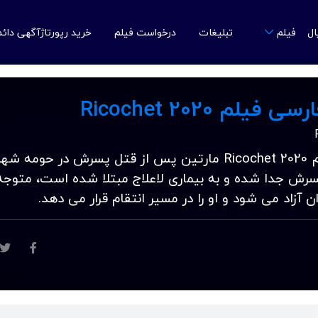
ال
تبلیغات
درخواست فیلم
خرید رپورتاژآگهی دائ
فیلم
لم Ricochet 2020
دانلود زیرنویس فارسی فیلم Ricochet 2020 مارتین پس از قتل پسرش در حومه شه
مسرش جدا شده و به بیماری لاعلاج مبتلا شده است، متوج
آزاد می شود و او را در مسیر انتقام قرار می دهد.