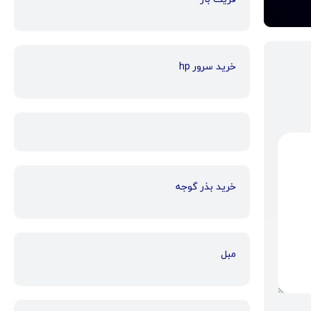
خرید سرور hp
خرید بذر گوجه
مبل