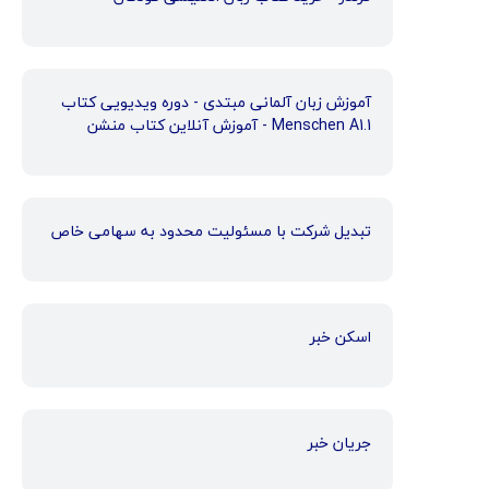
آموزش زبان آلمانی مبتدی - دوره ویدیویی کتاب
Menschen A1.1 - آموزش آنلاین کتاب منشن
تبدیل شرکت با مسئولیت محدود به سهامی خاص
اسکن خبر
جریان خبر