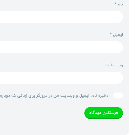
نام
*
ایمیل
*
وب‌ سایت
ذخیره نام، ایمیل و وبسایت من در مرورگر برای زمانی که دوبار