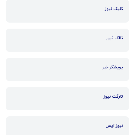
کلیک نیوز
تالک نیوز
پویشگر خبر
تارگت نیوز
نیوز آیس