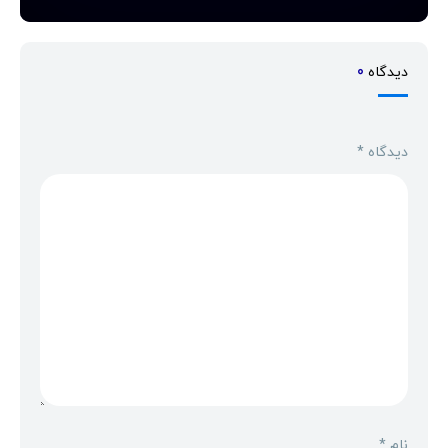
دیدگاه
0
دیدگاه
*
نام
*