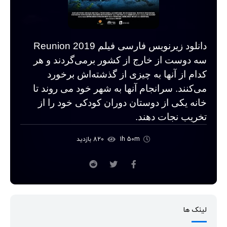
دانلود زیرنویس فارسی فیلم Reunion 2019
سه دوست از خارج از کشور برمی‌گردند و هر
کدام از آنها به چیزی از گذشته‌اش برخورد
می‌کنند. سرانجام آنها به شهر خود می روند تا
خانه یکی از دوستان دوران کودکی خود را از
تخریب نجات دهند.
1h 50m
820 بازدید
لینک ها