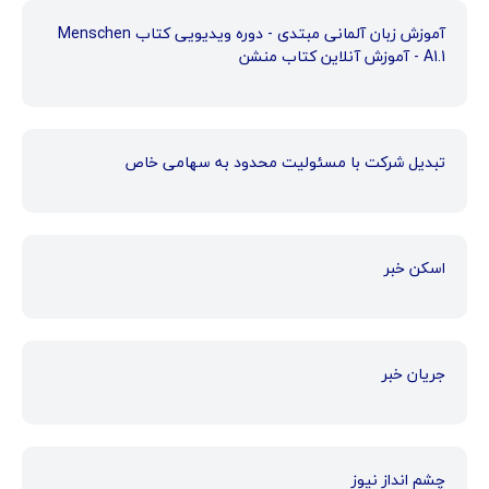
آموزش زبان آلمانی مبتدی - دوره ویدیویی کتاب Menschen
A1.1 - آموزش آنلاین کتاب منشن
تبدیل شرکت با مسئولیت محدود به سهامی خاص
اسکن خبر
جریان خبر
چشم انداز نیوز