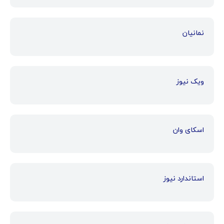
نمانیان
ویک نیوز
اسکای وان
استاندارد نیوز