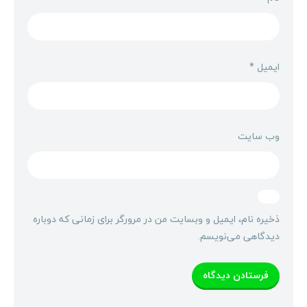
ایمیل
*
وب‌ سایت
ذخیره نام، ایمیل و وبسایت من در مرورگر برای زمانی که دوباره
دیدگاهی می‌نویسم.