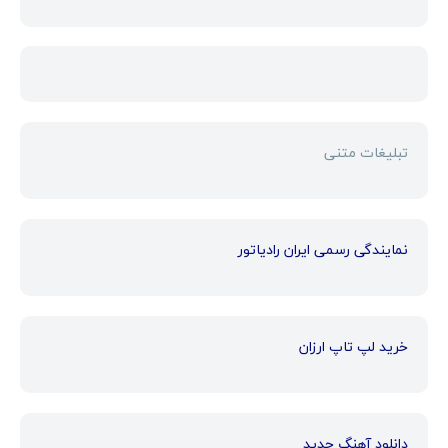
تبلیغات متنی
نمایندگی رسمی ایران رادیاتور
خرید لپ تاپ ارزان
دانلود آهنگ جدید