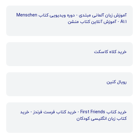
آموزش زبان آلمانی مبتدی - دوره ویدیویی کتاب Menschen
A1.1 - آموزش آنلاین کتاب منشن
خرید کلاه کاسکت
رویال کنین
خرید کتاب First Friends - خرید کتاب فرست فرندز - خرید
کتاب زبان انگلیسی کودکان