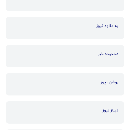
به علاوه نیوز
محدوده خبر
روشن نیوز
دیناز نیوز