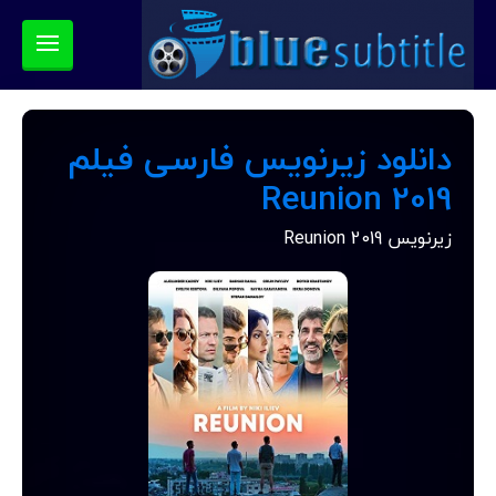
دانلود زیرنویس فارسی فیلم
Reunion 2019
زیرنویس Reunion 2019