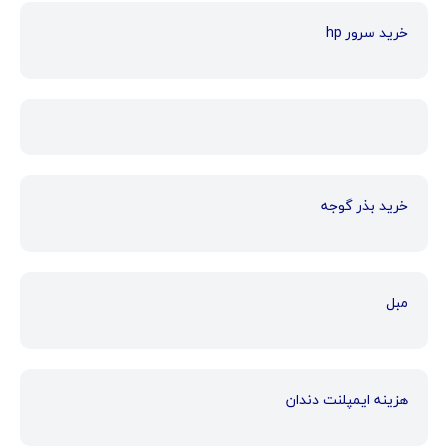
خرید سرور hp
خرید بذر گوجه
مبل
هزینه ایمپلنت دندان