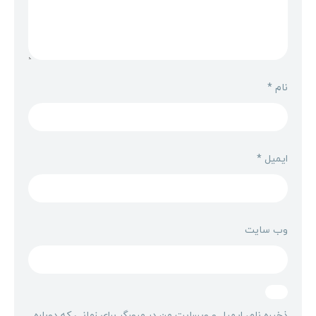
نام
*
ایمیل
*
وب‌ سایت
ذخیره نام، ایمیل و وبسایت من در مرورگر برای زمانی که دوباره