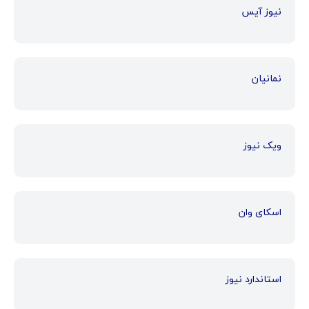
نیوز آیس
نمانیان
ویک نیوز
اسکای وان
استاندارد نیوز