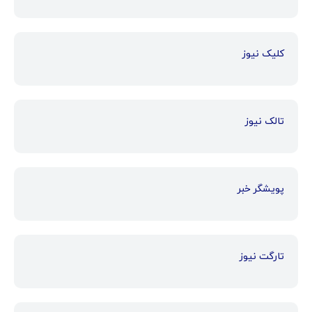
کلیک نیوز
تالک نیوز
پویشگر خبر
تارگت نیوز