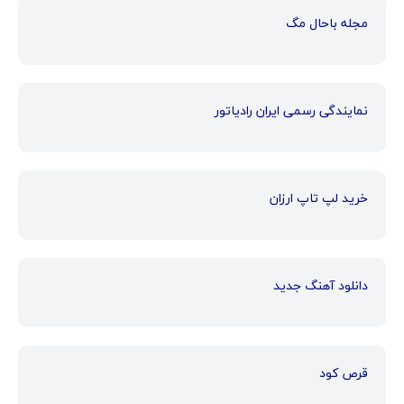
مجله باحال مگ
نمایندگی رسمی ایران رادیاتور
خرید لپ تاپ ارزان
دانلود آهنگ جدید
قرص کود