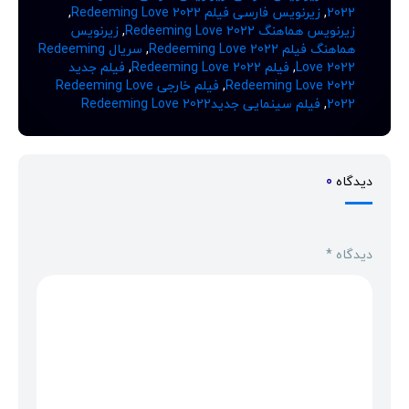
2022
,
زیرنویس فارسی فیلم Redeeming Love 2022
,
زیرنویس هماهنگ Redeeming Love 2022
,
زیرنویس
هماهنگ فیلم Redeeming Love 2022
,
سریال Redeeming
Love 2022
,
فیلم Redeeming Love 2022
,
فیلم جدید
Redeeming Love 2022
,
فیلم خارجی Redeeming Love
2022
,
فیلم سینمایی جدیدRedeeming Love 2022
دیدگاه
0
دیدگاه
*