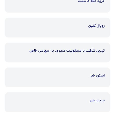
خرید کلاه کاسکت
رویال کنین
تبدیل شرکت با مسئولیت محدود به سهامی خاص
اسکن خبر
جریان خبر