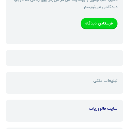
دیدگاهی می‌نویسم.
تبلیغات متنی
سایت فالووریاب