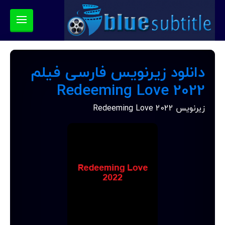
دانلود زیرنویس فارسی فیلم
Redeeming Love 2022
زیرنویس Redeeming Love 2022