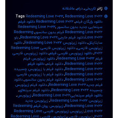
ژانر
تاریخی
,
درام
,
عاشقانه
Tags
Redeeming Love 2022
,
Redeeming Love 2022
دانلود رایگان فیلم
,
Redeeming Love 2022 دانلود فیلم
سینمایی جدید بدون سانسور Redeeming Love 2022
,
Redeeming Love 2022 فیلم بدون سانسور
,
Redeeming
Love 2022دانلود فیلم خارجیRedeeming Love 2022
,
بلو
سابتایتل
,
دانلود زیرنویس Redeeming Love 2022
,
دانلود
زیرنویس فارسی
,
دانلود زیرنویس فارسی Redeeming Love
2022
,
دانلود زیرنویس فارسی فیلم
,
دانلود زیرنویس فارسی
فیلم Redeeming Love 2022
,
دانلود زیرنویس فیلم
Redeeming Love 2022
,
دانلود فیلم
,
دانلود فیلم
Redeeming Love 2022
,
دانلود فیلم با زیرنویس چسبیده
Redeeming Love 2022
,
دانلود فیلم با زیرنویس فارسی
Redeeming Love 2022
,
دانلود فیلم بدون سانسور
,
دانلود
فیلم جدیدRedeeming Love 2022
,
دانلود فیلم زیرنویس
چسبیده Redeeming Love 2022
,
دانلود فیلم سینمای
,
دانلود فیلم سینماییRedeeming Love 2022
,
زیرنویس
,
زیرنویس Redeeming Love 2022
,
زیرنویس جدید
Redeeming Love 2022
,
زیرنویس روان فیلم Redeeming
Love 2022
,
زیرنویس زیرنویس فارسی Redeeming Love
2022
,
زیرنویس فارسی
,
زیرنویس فارسی Redeeming Love