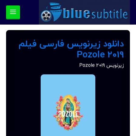
دانلود زیرنویس فارسی فیلم
Pozole 2019
زیرنویس Pozole 2019