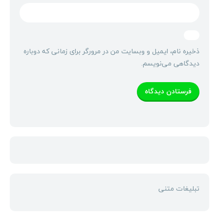
ذخیره نام، ایمیل و وبسایت من در مرورگر برای زمانی که دوباره
دیدگاهی می‌نویسم.
تبلیغات متنی