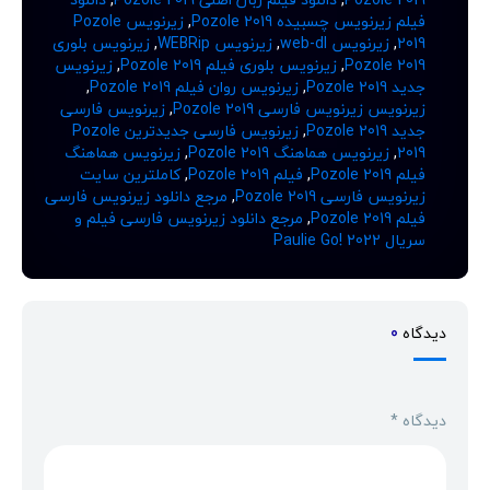
فیلم زیرنویس چسبیده Pozole 2019
,
زیرنویس Pozole
2019
,
زیرنویس web-dl
,
زیرنویس WEBRip
,
زیرنویس بلوری
Pozole 2019
,
زیرنویس بلوری فیلم Pozole 2019
,
زیرنویس
جدید Pozole 2019
,
زیرنویس روان فیلم Pozole 2019
,
زیرنویس زیرنویس فارسی Pozole 2019
,
زیرنویس فارسی
جدید Pozole 2019
,
زیرنویس فارسی جدیدترین Pozole
2019
,
زیرنویس هماهنگ Pozole 2019
,
زیرنویس هماهنگ
فیلم Pozole 2019
,
فیلم Pozole 2019
,
کاملترین سایت
زیرنویس فارسی Pozole 2019
,
مرجع دانلود زیرنویس فارسی
فیلم Pozole 2019
,
مرجع دانلود زیرنویس فارسی فیلم و
سریال Paulie Go! 2022
دیدگاه
0
دیدگاه
*