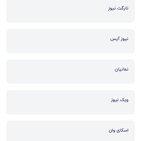
تارگت نیوز
نیوز آیس
نمانیان
ویک نیوز
اسکای وان