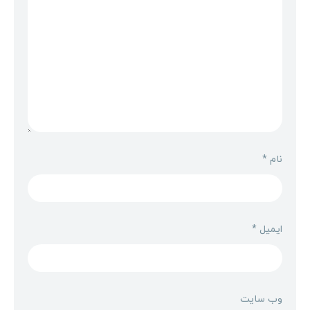
نام
*
ایمیل
*
وب‌ سایت