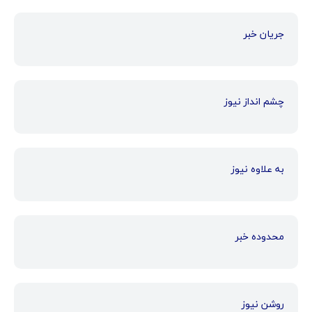
جریان خبر
چشم انداز نیوز
به علاوه نیوز
محدوده خبر
روشن نیوز