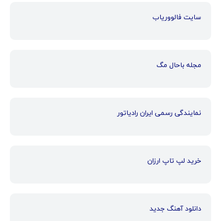
سایت فالووریاب
مجله باحال مگ
نمایندگی رسمی ایران رادیاتور
خرید لپ تاپ ارزان
دانلود آهنگ جدید