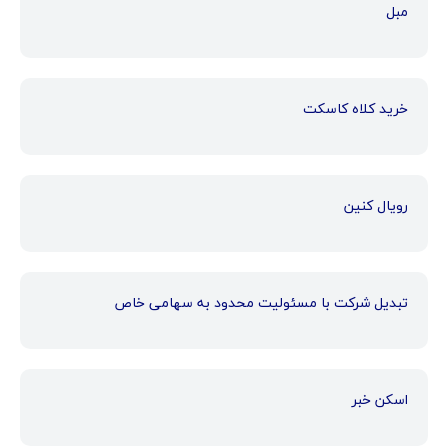
مبل
خرید کلاه کاسکت
رویال کنین
تبدیل شرکت با مسئولیت محدود به سهامی خاص
اسکن خبر