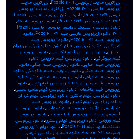
بروزترین سایت زیرنویس Pozole 2019
,
بروزترین سایت
زیرنویس فارسی Pozole 2019
,
بزرگترین سایت زیرنویس
فارسی Pozole 2019
,
دانلود رایگان زیرنویس فارسی Pozole
2019
,
دانلود زیرنویس Pozole 2019
,
دانلود زیرنویس انیمه
,
دانلود زیرنویس انیمیشن
,
دانلود زیرنویس فارسی Pozole
2019
,
دانلود زیرنویس فارسی فیلم Pozole 2019
,
دانلود
زیرنویس فیلم Pozole 2019
,
دانلود زیرنویس فیلم
آمریکایی
,
دانلود زیرنویس فیلم اکشن
,
دانلود زیرنویس فیلم
اندونزی
,
دانلود زیرنویس فیلم انگلیسی
,
دانلود زیرنویس
فیلم بیوگرافی
,
دانلود زیرنویس فیلم تاریخی
,
دانلود
زیرنویس فیلم جنایی
,
دانلود زیرنویس فیلم جنگی
,
دانلود
زیرنویس فیلم چینی
,
دانلود زیرنویس فیلم خانوادگی
,
دانلود
زیرنویس فیلم درام
,
دانلود زیرنویس فیلم دلهره آور
,
دانلود
زیرنویس فیلم رمز و راز
,
دانلود زیرنویس فیلم ژاپنی
,
دانلود
زیرنویس فیلم عاشقانه
,
دانلود زیرنویس فیلم علمی تخیلی
,
دانلود زیرنویس فیلم فانتزی
,
دانلود زیرنویس فیلم کره ای
,
دانلود زیرنویس فیلم کمدی
,
دانلود زیرنویس فیلم
ماجراجویی
,
دانلود زیرنویس فیلم معمایی
,
دانلود زیرنویس
فیلم مهیج
,
دانلود زیرنویس فیلم هندی
,
دانلود زیرنویس
فیلم ورزشی
,
دانلود زیرنویس فیلم وسترن
,
دانلود زیرنویس
مستند
,
دانلود فیلم Pozole 2019
,
دانلود فیلم با زیرنویس
چسبیده Pozole 2019
,
دانلود فیلم با زیرنویس فارسی
Pozole 2019
,
دانلود فیلم زبان اصلی Pozole 2019
,
دانلود