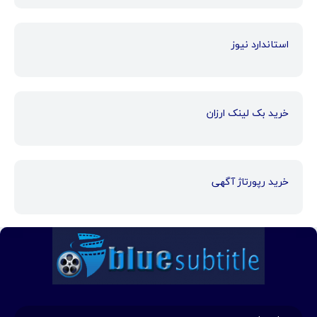
استاندارد نیوز
خرید بک لینک ارزان
خرید رپورتاژ آگهی