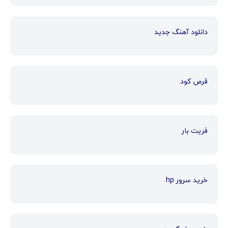
دانلود آهنگ جدید
قرص کود
فریت بار
خرید سرور hp