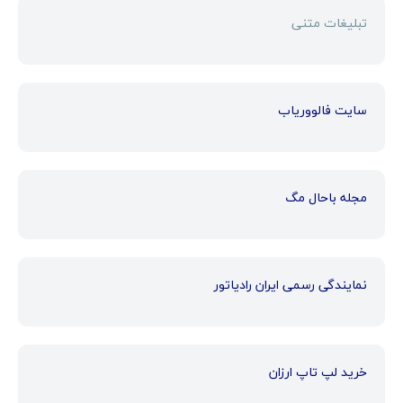
تبلیغات متنی
سایت فالووریاب
مجله باحال مگ
نمایندگی رسمی ایران رادیاتور
خرید لپ تاپ ارزان