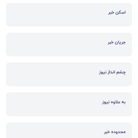
اسکن خبر
جریان خبر
چشم انداز نیوز
به علاوه نیوز
محدوده خبر