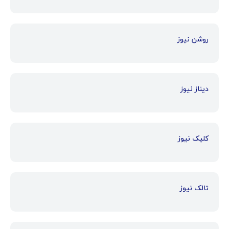
روشن نیوز
دیناز نیوز
کلیک نیوز
تالک نیوز