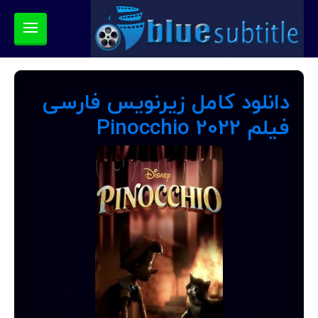
دانلود کامل زیرنویس فارسی
فیلم Pinocchio 2022