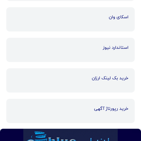
اسکای وان
استاندارد نیوز
خرید بک لینک ارزان
خرید رپورتاژ آگهی