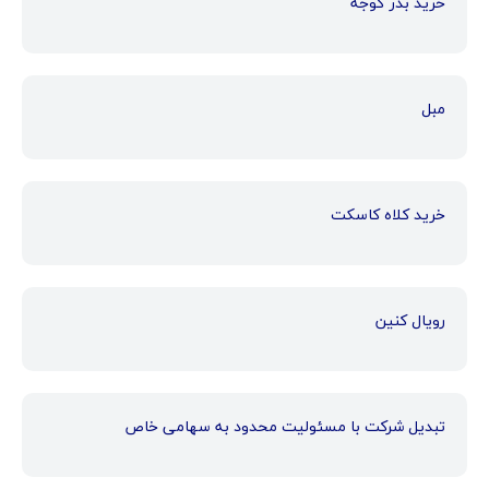
خرید بذر گوجه
مبل
خرید کلاه کاسکت
رویال کنین
تبدیل شرکت با مسئولیت محدود به سهامی خاص