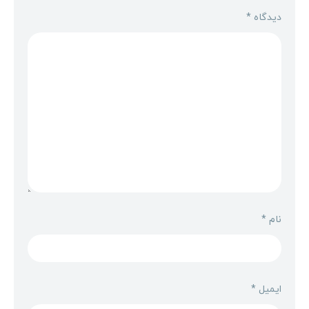
دیدگاه
*
نام
*
ایمیل
*