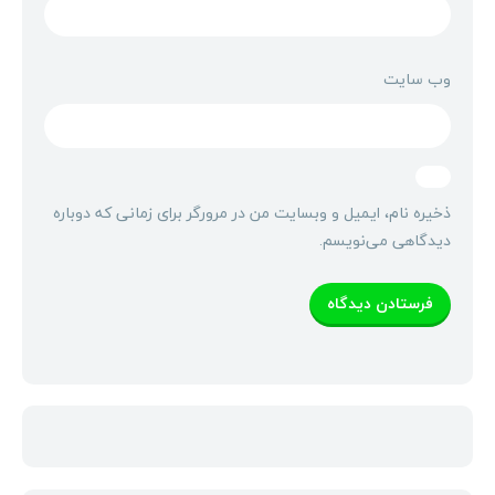
وب‌ سایت
ذخیره نام، ایمیل و وبسایت من در مرورگر برای زمانی که دوباره
دیدگاهی می‌نویسم.