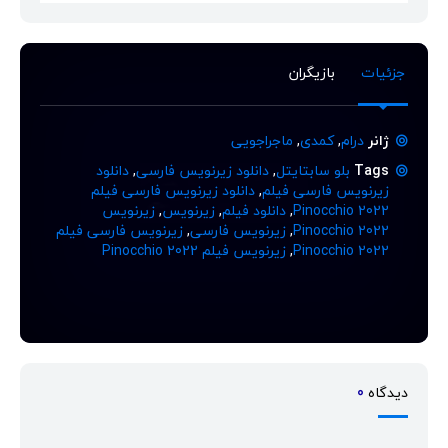
جزئیات
بازیگران
ژانر
درام
,
کمدی
,
ماجراجویی
Tags
بلو سابتایتل
,
دانلود زیرنویس فارسی
,
دانلود
زیرنویس فارسی فیلم
,
دانلود زیرنویس فارسی فیلم
Pinocchio 2022
,
دانلود فیلم
,
زیرنویس
,
زیرنویس
Pinocchio 2022
,
زیرنویس فارسی
,
زیرنویس فارسی فیلم
Pinocchio 2022
,
زیرنویس فیلم Pinocchio 2022
دیدگاه
0