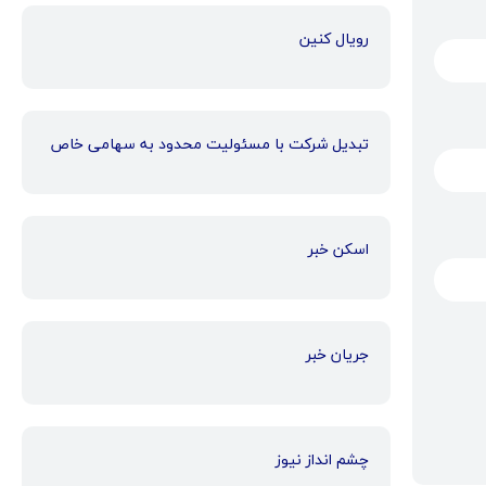
رویال کنین
تبدیل شرکت با مسئولیت محدود به سهامی خاص
اسکن خبر
جریان خبر
چشم انداز نیوز