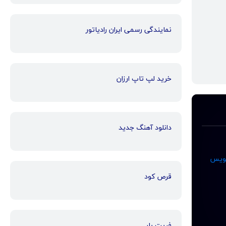
نمایندگی رسمی ایران رادیاتور
خرید لپ تاپ ارزان
دانلود آهنگ جدید
نویس
قرص کود
فریت بار