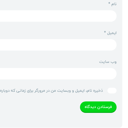
نام
*
ایمیل
*
وب‌ سایت
ذخیره نام، ایمیل و وبسایت من در مرورگر برای زمانی که دوبار