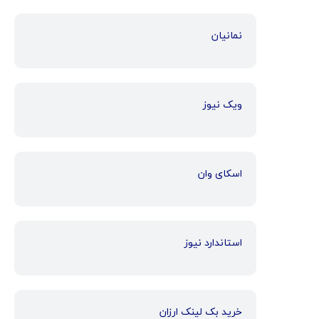
نمانیان
ویک نیوز
اسکای وان
استاندارد نیوز
خرید بک لینک ارزان