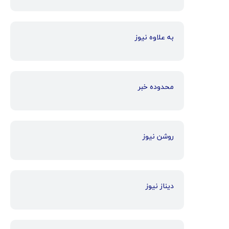
به علاوه نیوز
محدوده خبر
روشن نیوز
دیناز نیوز