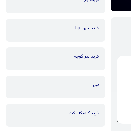
خرید سرور hp
خرید بذر گوجه
مبل
خرید کلاه کاسکت