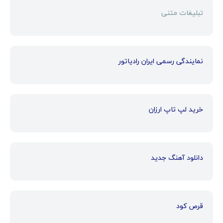
تبلیغات متنی
نمایندگی رسمی ایران رادیاتور
خرید لپ تاپ ارزان
دانلود آهنگ جدید
قرص کود