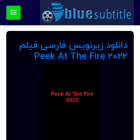
دانلود زیرنویس فارسی فیلم
Peek At The Fire 2022