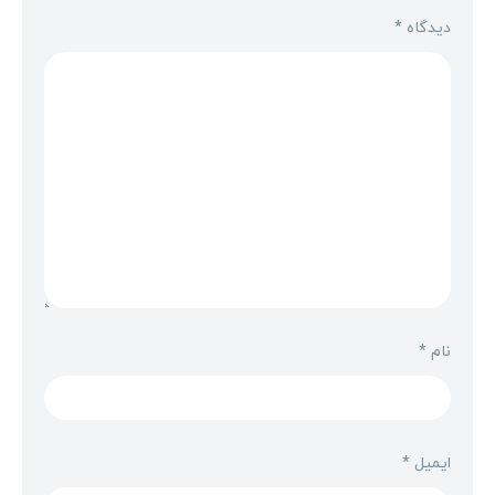
دیدگاه
*
نام
*
ایمیل
*