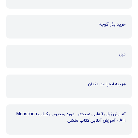
خرید بذر گوجه
مبل
هزینه ایمپلنت دندان
آموزش زبان آلمانی مبتدی - دوره ویدیویی کتاب Menschen
A1.1 - آموزش آنلاین کتاب منشن