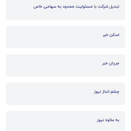
تبدیل شرکت با مسئولیت محدود به سهامی خاص
اسکن خبر
جریان خبر
چشم انداز نیوز
به علاوه نیوز