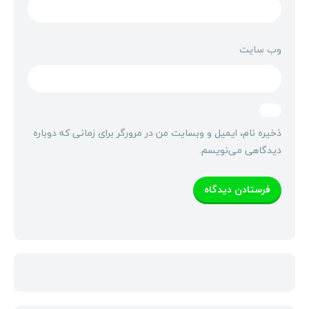
وب‌ سایت
ذخیره نام، ایمیل و وبسایت من در مرورگر برای زمانی که دوباره
دیدگاهی می‌نویسم.