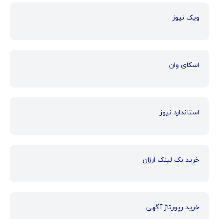
ویک نیوز
اسکای وان
استاندارد نیوز
خرید بک لینک ارزان
خرید رپورتاژ آگهی