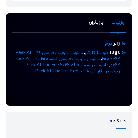
جزئیات
بازیگران
ژانر
درام
Tags
بلو سابتایتل
,
دانلود زیرنویس فارسی Peek At The
Fire 2022
,
دانلود زیرنویس فارسی فیلم Peek At The Fire
2022
,
دانلود زیرنویس فیلم Peek At The Fire 2022
,
زیرنویس فارسی فیلم Peek At The Fire 2022
دیدگاه
0