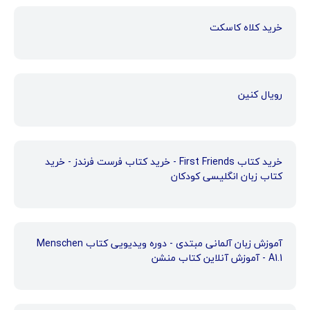
خرید کلاه کاسکت
رویال کنین
خرید کتاب First Friends - خرید کتاب فرست فرندز - خرید
کتاب زبان انگلیسی کودکان
آموزش زبان آلمانی مبتدی - دوره ویدیویی کتاب Menschen
A1.1 - آموزش آنلاین کتاب منشن