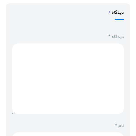
دیدگاه
0
دیدگاه
*
نام
*