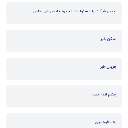
تبدیل شرکت با مسئولیت محدود به سهامی خاص
اسکن خبر
جریان خبر
چشم انداز نیوز
به علاوه نیوز