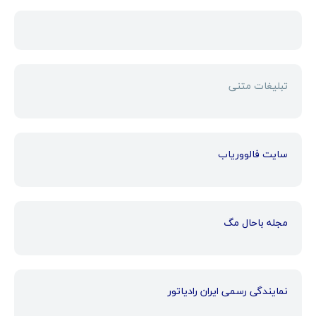
تبلیغات متنی
سایت فالووریاب
مجله باحال مگ
نمایندگی رسمی ایران رادیاتور