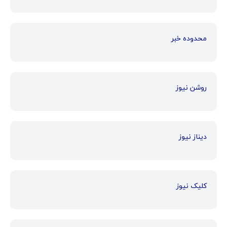
محدوده خبر
روشن نیوز
دیناز نیوز
کلیک نیوز