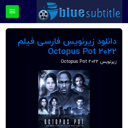
دانلود زیرنویس فارسی فیلم
Octopus Pot 2022
زیرنویس Octopus Pot 2022