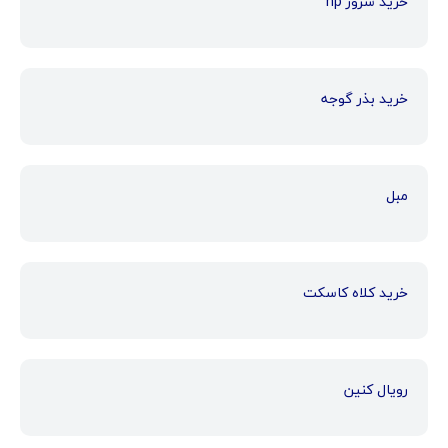
خرید سرور hp
خرید بذر گوجه
مبل
خرید کلاه کاسکت
رویال کنین