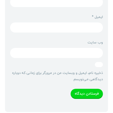
ایمیل
*
وب‌ سایت
ذخیره نام، ایمیل و وبسایت من در مرورگر برای زمانی که دوباره
دیدگاهی می‌نویسم.