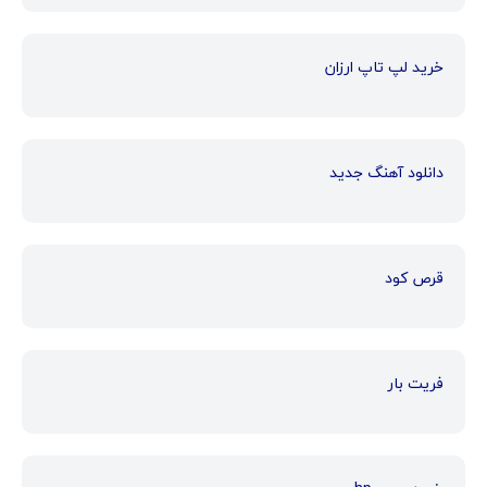
خرید لپ تاپ ارزان
دانلود آهنگ جدید
قرص کود
فریت بار