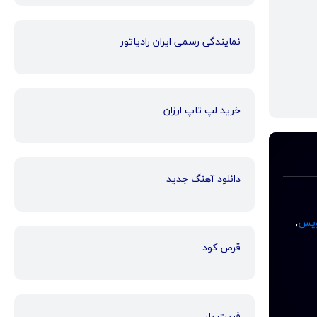
نمایندگی رسمی ایران رادیاتور
خرید لپ تاپ ارزان
دانلود آهنگ جدید
ویس
,
قرص کود
فریت بار