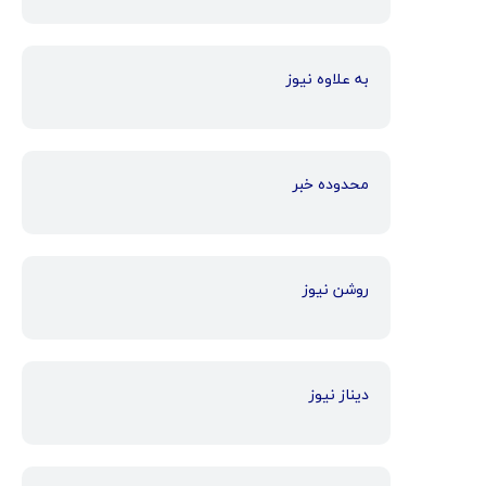
به علاوه نیوز
محدوده خبر
روشن نیوز
دیناز نیوز