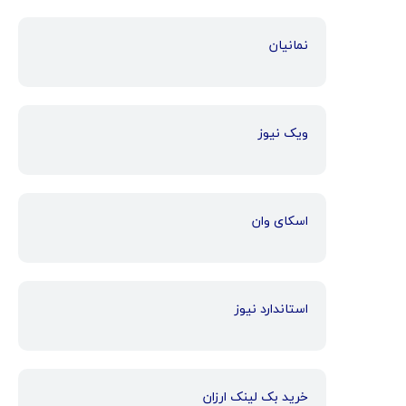
نمانیان
ویک نیوز
اسکای وان
استاندارد نیوز
خرید بک لینک ارزان