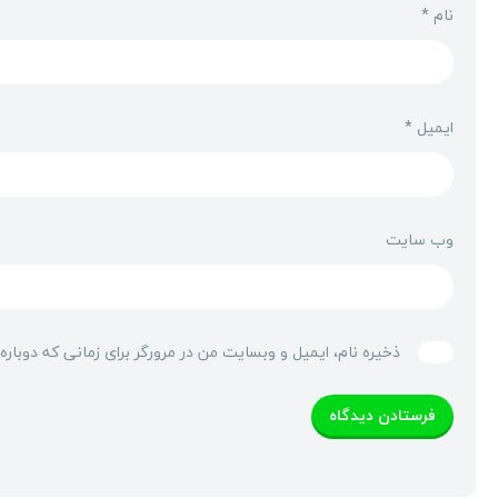
نام
*
ایمیل
*
وب‌ سایت
ذخیره نام، ایمیل و وبسایت من در مرورگر برای زمانی که دوبار