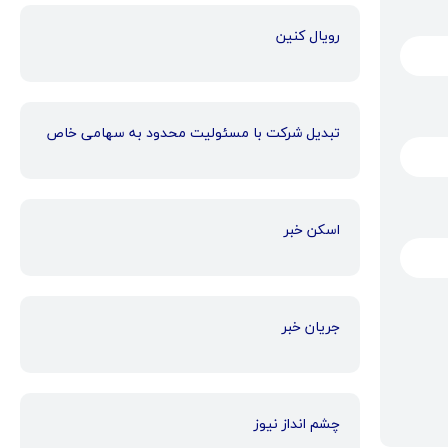
رویال کنین
تبدیل شرکت با مسئولیت محدود به سهامی خاص
اسکن خبر
جریان خبر
چشم انداز نیوز