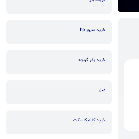
خرید سرور hp
خرید بذر گوجه
مبل
خرید کلاه کاسکت