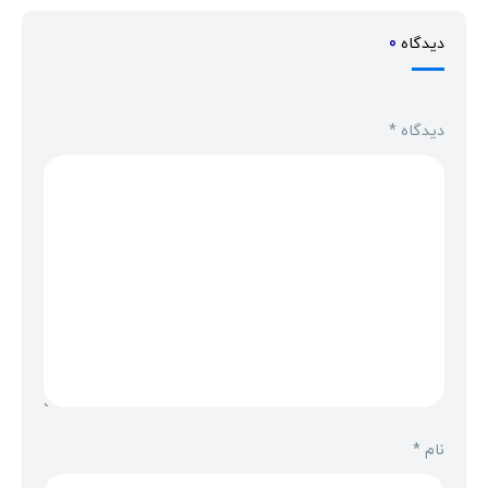
دیدگاه
0
دیدگاه
*
نام
*