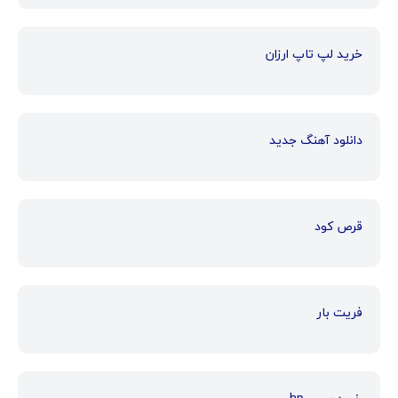
خرید لپ تاپ ارزان
دانلود آهنگ جدید
قرص کود
فریت بار