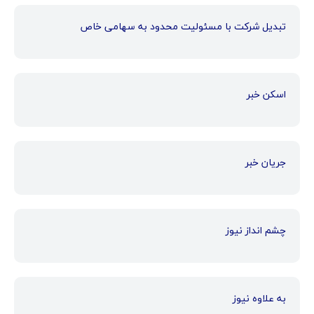
تبدیل شرکت با مسئولیت محدود به سهامی خاص
اسکن خبر
جریان خبر
چشم انداز نیوز
به علاوه نیوز