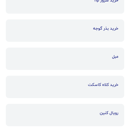
خرید سرور hp
خرید بذر گوجه
مبل
خرید کلاه کاسکت
رویال کنین