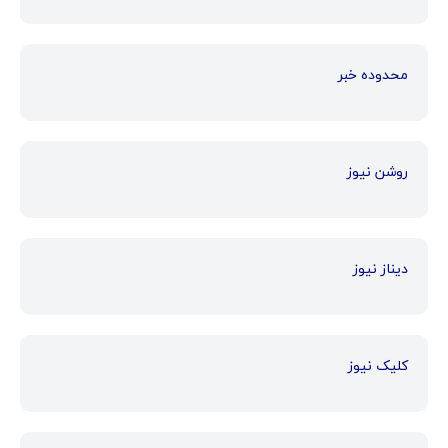
محدوده خبر
روشن نیوز
دیناز نیوز
کلیک نیوز