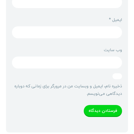
ایمیل
*
وب‌ سایت
ذخیره نام، ایمیل و وبسایت من در مرورگر برای زمانی که دوباره
دیدگاهی می‌نویسم.