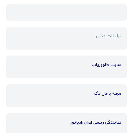
تبلیغات متنی
سایت فالووریاب
مجله باحال مگ
نمایندگی رسمی ایران رادیاتور