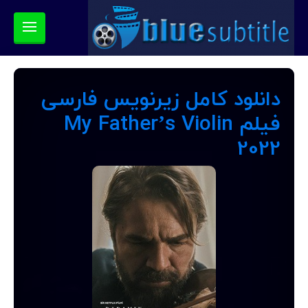
دانلود کامل زیرنویس فارسی
فیلم My Father’s Violin
2022