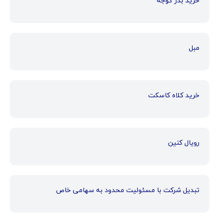
خرید بذر گوجه
مبل
خرید کلاه کاسکت
رویال کنین
تبدیل شرکت با مسئولیت محدود به سهامی خاص