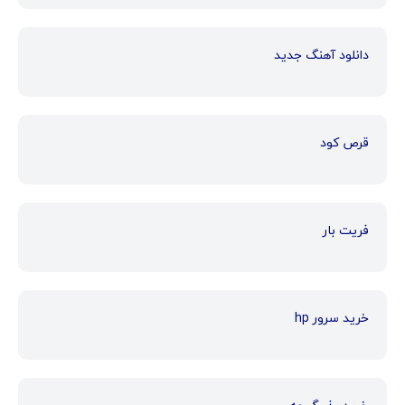
دانلود آهنگ جدید
قرص کود
فریت بار
خرید سرور hp