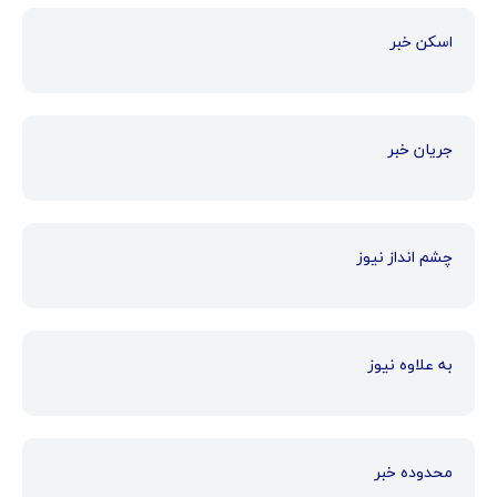
اسکن خبر
جریان خبر
چشم انداز نیوز
به علاوه نیوز
محدوده خبر