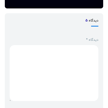
دیدگاه
5
دیدگاه
*