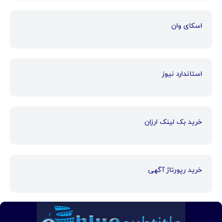
اسکای وان
استاندارد نیوز
خرید بک لینک ارزان
خرید رپورتاژ آگهی