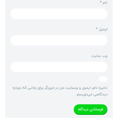
نام
*
ایمیل
*
وب‌ سایت
ذخیره نام، ایمیل و وبسایت من در مرورگر برای زمانی که دوباره
دیدگاهی می‌نویسم.