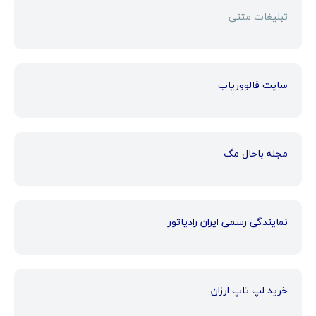
تبلیغات متنی
سایت فالووریاب
مجله باحال مگ
نمایندگی رسمی ایران رادیاتور
خرید لپ تاپ ارزان