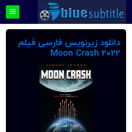
دانلود زیرنویس فارسی فیلم
Moon Crash 2022