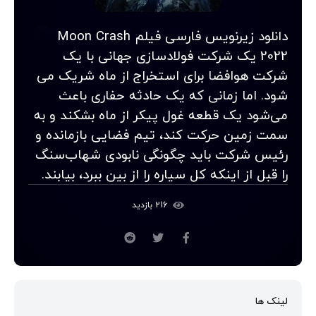
دانلود زیرنویس فارسی فیلم Moon Crash
2022 یک شرکت فولادسازی جهانی با یک
شرکت هوافضا برای استخراج از ماه شریک می
شود. اما زمانی که یک حادثه حفاری باعث
می‌شود یک قطعه غول پیکر از ماه بشکند و به
سمت زمین حرکت کند، تیم فضایی بازمانده و
رئیس شرکت باید چگونگی نابودی شهاب‌سنگ
را قبل از اینکه کل سیاره را از بین ببرد، بیابند.
216 بازدید
لینک ها