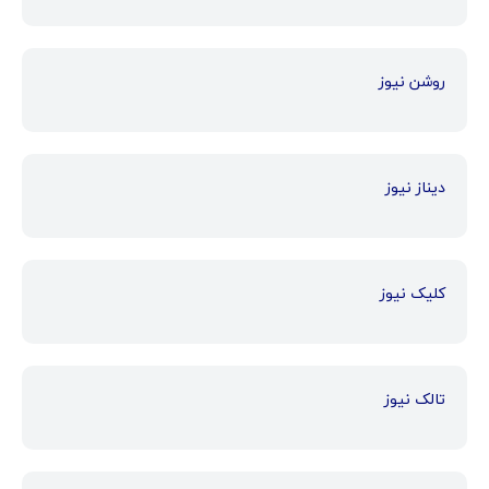
روشن نیوز
دیناز نیوز
کلیک نیوز
تالک نیوز