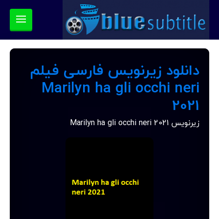
دانلود زیرنویس فارسی فیلم
Marilyn ha gli occhi neri
2021
زیرنویس Marilyn ha gli occhi neri 2021