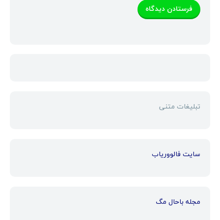
تبلیغات متنی
سایت فالووریاب
مجله باحال مگ