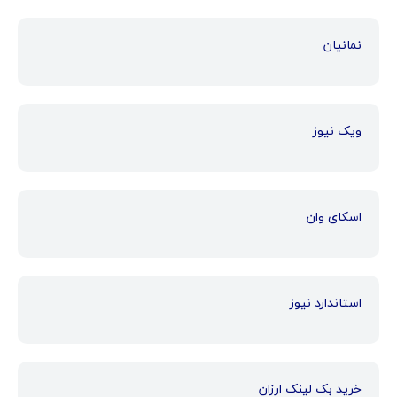
نمانیان
ویک نیوز
اسکای وان
استاندارد نیوز
خرید بک لینک ارزان