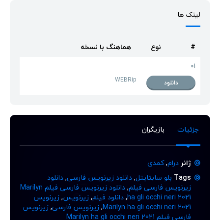
لینک ها
#
نوع
هماهنگ با نسخه
01
WEBRip
دانلود
جزئیات
بازیگران
ژانر
درام
,
کمدی
Tags
بلو سابتایتل
,
دانلود زیرنویس فارسی
,
دانلود
زیرنویس فارسی فیلم
,
دانلود زیرنویس فارسی فیلم Marilyn
ha gli occhi neri 2021
,
دانلود فیلم
,
زیرنویس
,
زیرنویس
Marilyn ha gli occhi neri 2021
,
زیرنویس فارسی
,
زیرنویس
فارسی فیلم Marilyn ha gli occhi neri 2021