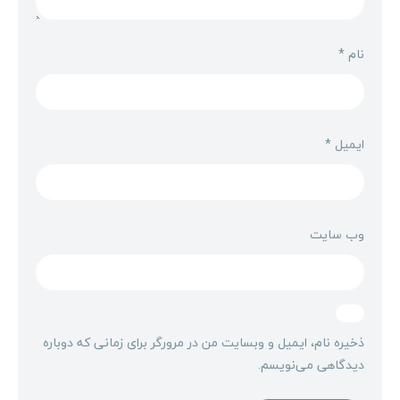
نام
*
ایمیل
*
وب‌ سایت
ذخیره نام، ایمیل و وبسایت من در مرورگر برای زمانی که دوباره
دیدگاهی می‌نویسم.