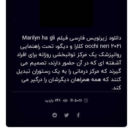
دانلود زیرنویس فارسی فیلم Marilyn ha gli
occhi neri 2021 کلارا و دیگو، تحت راهنمایی
روانپزشک یک مرکز توانبخشی روزانه برای افراد
آشفته ای که در آن حضور دارند، تصمیم می
گیرند که مرکز درمانی را به یک رستوران تبدیل
کنند که همه همراهان دیگرشان را درگیر می
کند.
1h 50m
746 بازدید