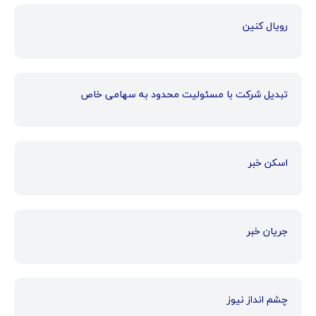
رویال کنین
تبدیل شرکت با مسئولیت محدود به سهامی خاص
اسکن خبر
جریان خبر
چشم انداز نیوز