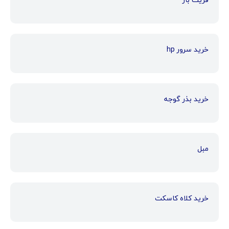
خرید سرور hp
خرید بذر گوجه
مبل
خرید کلاه کاسکت