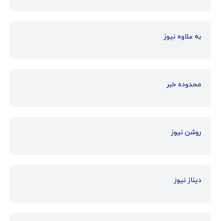
به علاوه نیوز
محدوده خبر
روشن نیوز
دیناز نیوز