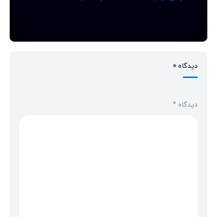
دیدگاه
0
دیدگاه
*