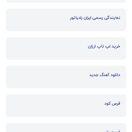
نمایندگی رسمی ایران رادیاتور
خرید لپ تاپ ارزان
دانلود آهنگ جدید
قرص کود
فریت بار