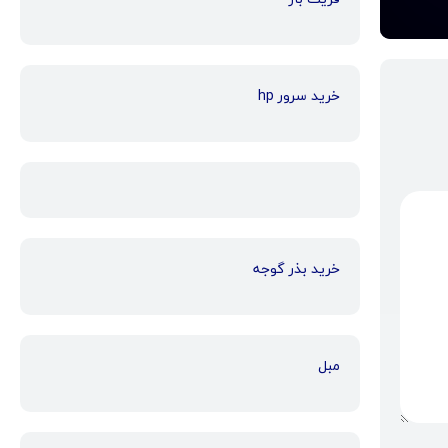
خرید سرور hp
خرید بذر گوجه
مبل