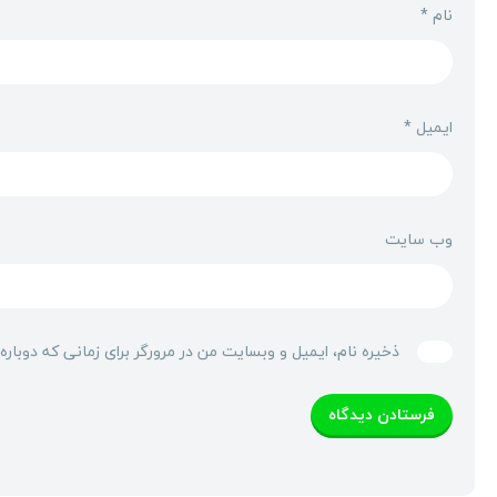
نام
*
ایمیل
*
وب‌ سایت
ذخیره نام، ایمیل و وبسایت من در مرورگر برای زمانی که دوبار