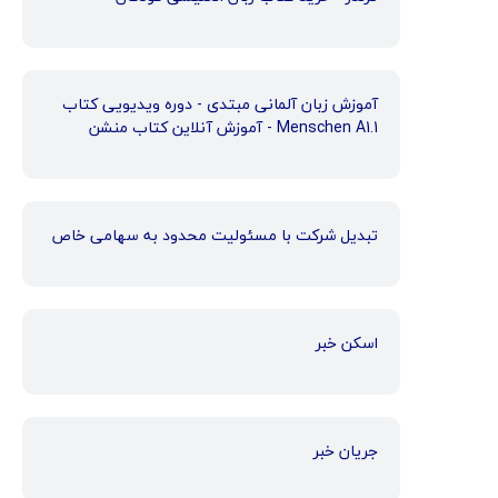
آموزش زبان آلمانی مبتدی - دوره ویدیویی کتاب
Menschen A1.1 - آموزش آنلاین کتاب منشن
تبدیل شرکت با مسئولیت محدود به سهامی خاص
اسکن خبر
جریان خبر