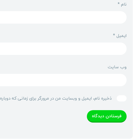
نام
*
ایمیل
*
وب‌ سایت
ذخیره نام، ایمیل و وبسایت من در مرورگر برای زمانی که دوبار