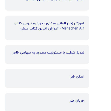
آموزش زبان آلمانی مبتدی - دوره ویدیویی کتاب
Menschen A1.1 - آموزش آنلاین کتاب منشن
تبدیل شرکت با مسئولیت محدود به سهامی خاص
اسکن خبر
جریان خبر