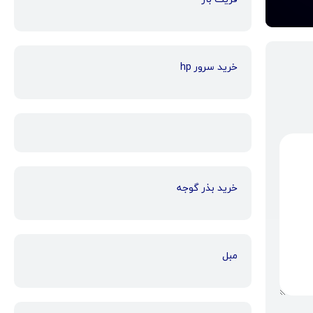
خرید سرور hp
خرید بذر گوجه
مبل