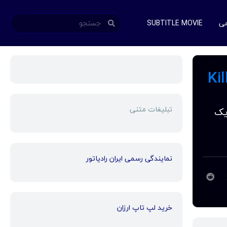
می
SUBTITLE MOVIE
تبلیغات متنی
یک
نمایندگی رسمی ایران رادیاتور
خرید لپ تاپ ارزان