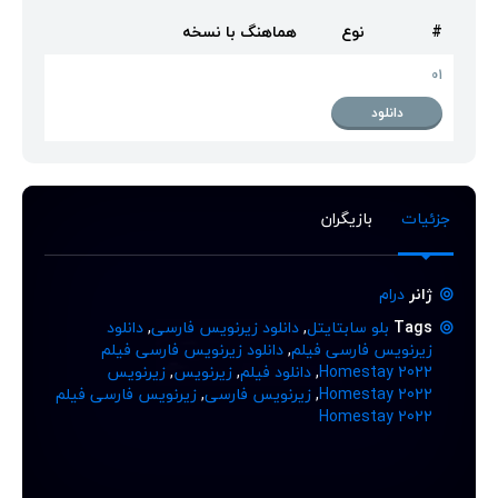
#
نوع
هماهنگ با نسخه
01
دانلود
جزئیات
بازیگران
ژانر
درام
Tags
بلو سابتایتل
,
دانلود زیرنویس فارسی
,
دانلود
زیرنویس فارسی فیلم
,
دانلود زیرنویس فارسی فیلم
Homestay 2022
,
دانلود فیلم
,
زیرنویس
,
زیرنویس
Homestay 2022
,
زیرنویس فارسی
,
زیرنویس فارسی فیلم
Homestay 2022