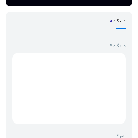
دیدگاه
0
دیدگاه
*
نام
*