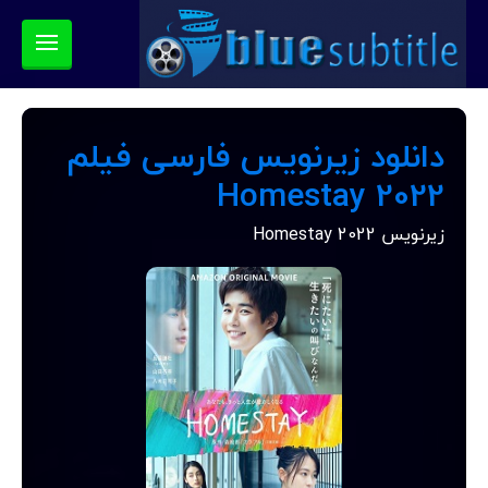
دانلود زیرنویس فارسی فیلم
Homestay 2022
زیرنویس Homestay 2022