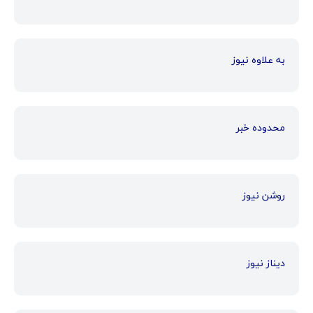
به علاوه نیوز
محدوده خبر
روشن نیوز
دیناز نیوز