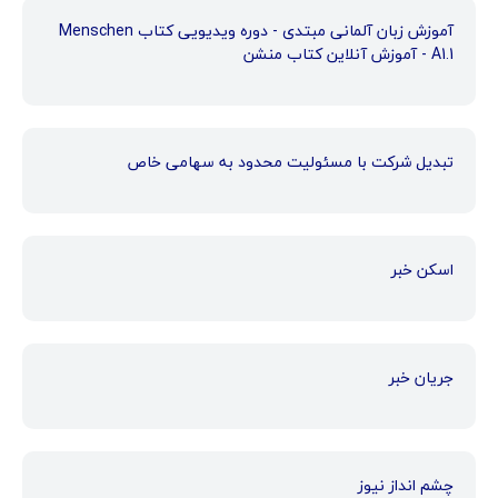
آموزش زبان آلمانی مبتدی - دوره ویدیویی کتاب Menschen
A1.1 - آموزش آنلاین کتاب منشن
تبدیل شرکت با مسئولیت محدود به سهامی خاص
اسکن خبر
جریان خبر
چشم انداز نیوز