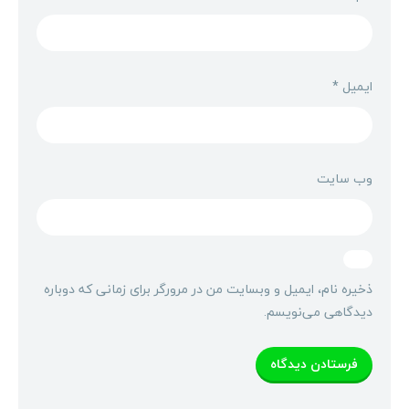
ایمیل
*
وب‌ سایت
ذخیره نام، ایمیل و وبسایت من در مرورگر برای زمانی که دوباره
دیدگاهی می‌نویسم.