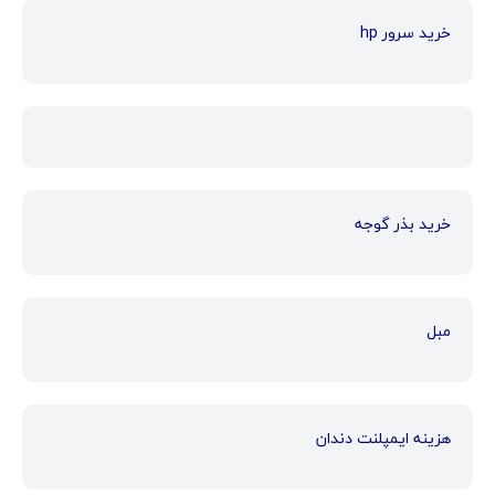
خرید سرور hp
خرید بذر گوجه
مبل
هزینه ایمپلنت دندان