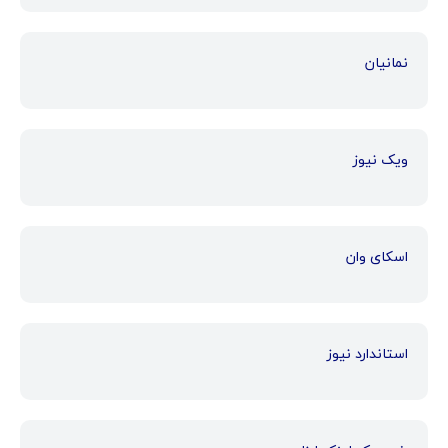
نمانیان
ویک نیوز
اسکای وان
استاندارد نیوز