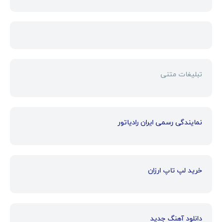
تبلیغات متنی
نمایندگی رسمی ایران رادیاتور
خرید لپ تاپ ارزان
دانلود آهنگ جدید