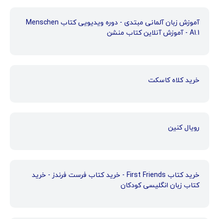
آموزش زبان آلمانی مبتدی - دوره ویدیویی کتاب Menschen
A1.1 - آموزش آنلاین کتاب منشن
خرید کلاه کاسکت
رویال کنین
خرید کتاب First Friends - خرید کتاب فرست فرندز - خرید
کتاب زبان انگلیسی کودکان