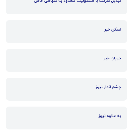
تبدیل شرکت با مسئولیت محدود به سهامی خاص
اسکن خبر
جریان خبر
چشم انداز نیوز
به علاوه نیوز