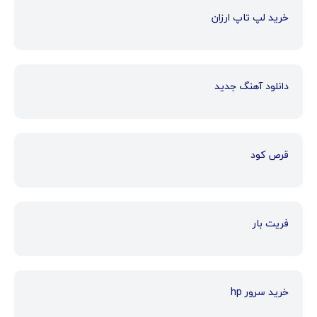
خرید لپ تاپ ارزان
دانلود آهنگ جدید
قرص کود
فریت بار
خرید سرور hp