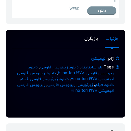
01
WEBDL
دانلود
جزئیات
بازیگران
ژانر
انیمیشن
Tags
بلو سابتایتل
,
دانلود زیرنویس فارسی
,
دانلود
زیرنویس فارسی Hi no tori 1978
,
دانلود زیرنویس فارسی
انیمیشن Hi no tori 1978
,
دانلود زیرنویس فارسی فیلم
,
دانلود فیلم
,
زیرنویس
,
زیرنویس فارسی
,
زیرنویس فارسی
انیمیشن Hi no tori 1978