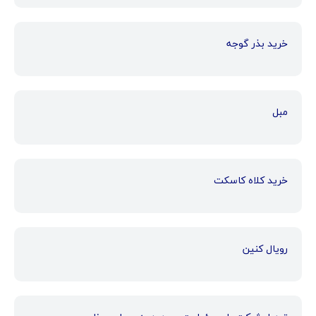
خرید بذر گوجه
مبل
خرید کلاه کاسکت
رویال کنین