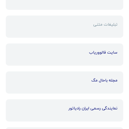
تبلیغات متنی
سایت فالووریاب
مجله باحال مگ
نمایندگی رسمی ایران رادیاتور