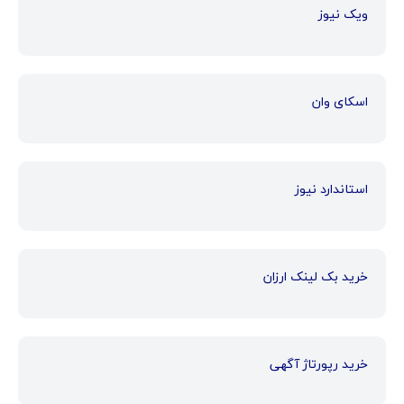
ویک نیوز
اسکای وان
استاندارد نیوز
خرید بک لینک ارزان
خرید رپورتاژ آگهی