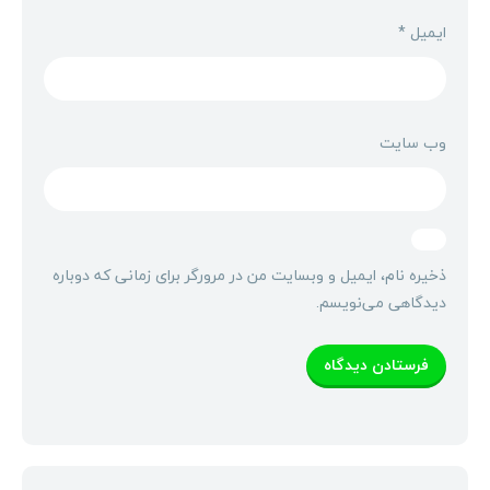
ایمیل
*
وب‌ سایت
ذخیره نام، ایمیل و وبسایت من در مرورگر برای زمانی که دوباره
دیدگاهی می‌نویسم.