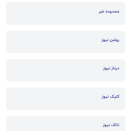
محدوده خبر
روشن نیوز
دیناز نیوز
کلیک نیوز
تالک نیوز