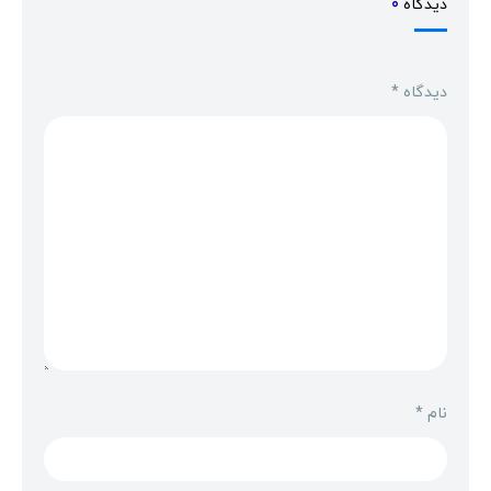
دیدگاه
0
دیدگاه
*
نام
*