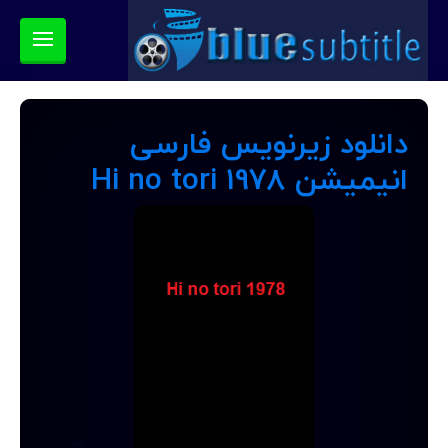
دانلود زیرنویس فارسی
انیمیشن Hi no tori 1978