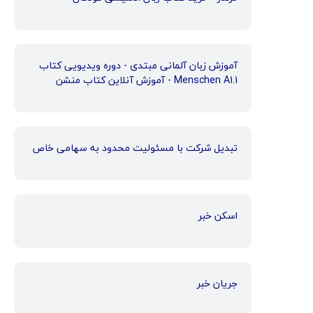
آموزش زبان آلمانی مبتدی - دوره ویدیویی کتاب
Menschen A1.1 - آموزش آنلاین کتاب منشن
تبدیل شرکت با مسئولیت محدود به سهامی خاص
اسکن خبر
جریان خبر