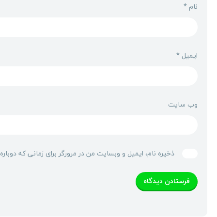
نام
*
ایمیل
*
وب‌ سایت
ذخیره نام، ایمیل و وبسایت من در مرورگر برای زمانی که دوبار