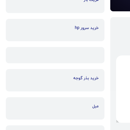
خرید سرور hp
خرید بذر گوجه
مبل