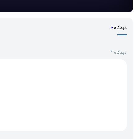
دیدگاه
0
دیدگاه
*