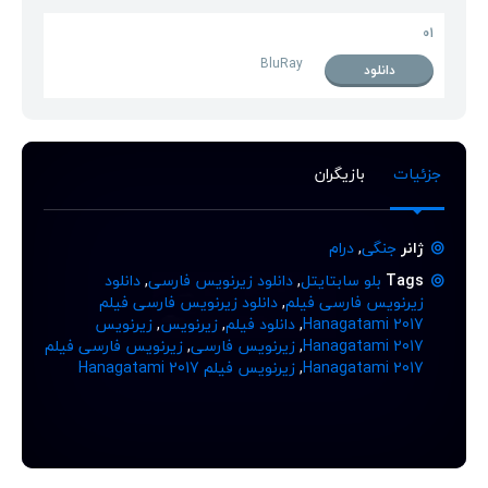
01
BluRay
دانلود
جزئیات
بازیگران
ژانر
جنگی
,
درام
Tags
بلو سابتایتل
,
دانلود زیرنویس فارسی
,
دانلود
زیرنویس فارسی فیلم
,
دانلود زیرنویس فارسی فیلم
Hanagatami 2017
,
دانلود فیلم
,
زیرنویس
,
زیرنویس
Hanagatami 2017
,
زیرنویس فارسی
,
زیرنویس فارسی فیلم
Hanagatami 2017
,
زیرنویس فیلم Hanagatami 2017