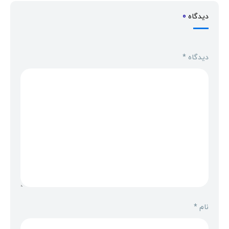
دیدگاه
0
دیدگاه
*
نام
*