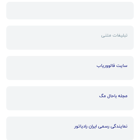
تبلیغات متنی
سایت فالووریاب
مجله باحال مگ
نمایندگی رسمی ایران رادیاتور