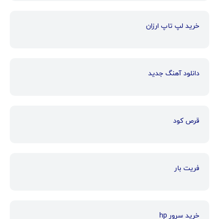
خرید لپ تاپ ارزان
دانلود آهنگ جدید
قرص کود
فریت بار
خرید سرور hp