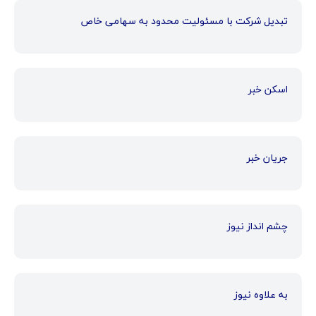
تبدیل شرکت با مسئولیت محدود به سهامی خاص
اسکن خبر
جریان خبر
چشم انداز نیوز
به علاوه نیوز