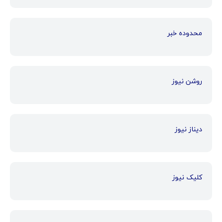
محدوده خبر
روشن نیوز
دیناز نیوز
کلیک نیوز