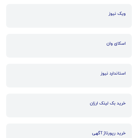
ویک نیوز
اسکای وان
استاندارد نیوز
خرید بک لینک ارزان
خرید رپورتاژ آگهی