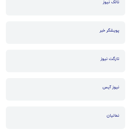
تالک نیوز
پویشگر خبر
تارگت نیوز
نیوز آیس
نمانیان