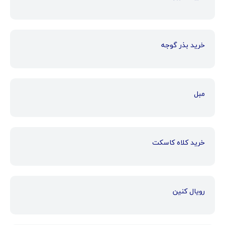
خرید بذر گوجه
مبل
خرید کلاه کاسکت
رویال کنین