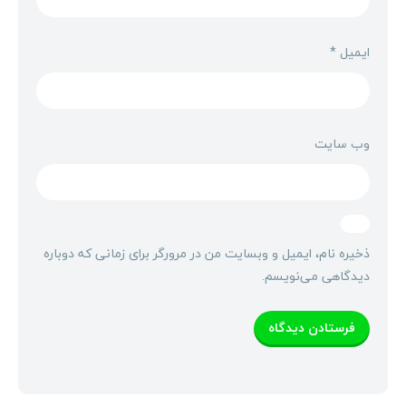
ایمیل
*
وب‌ سایت
ذخیره نام، ایمیل و وبسایت من در مرورگر برای زمانی که دوباره
دیدگاهی می‌نویسم.