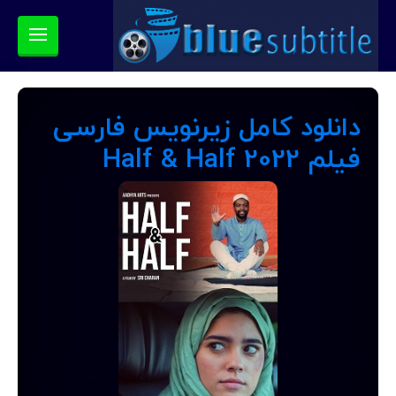
دانلود کامل زیرنویس فارسی
فیلم Half & Half 2022