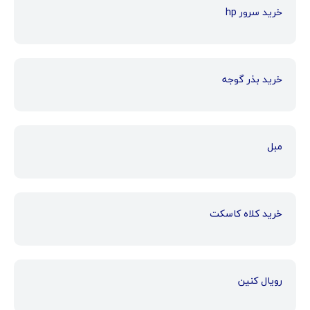
خرید سرور hp
خرید بذر گوجه
مبل
خرید کلاه کاسکت
رویال کنین