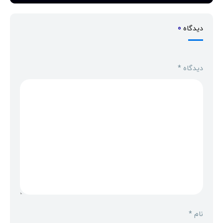
دیدگاه
0
دیدگاه
*
نام
*