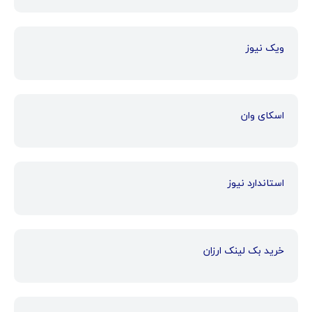
ویک نیوز
اسکای وان
استاندارد نیوز
خرید بک لینک ارزان