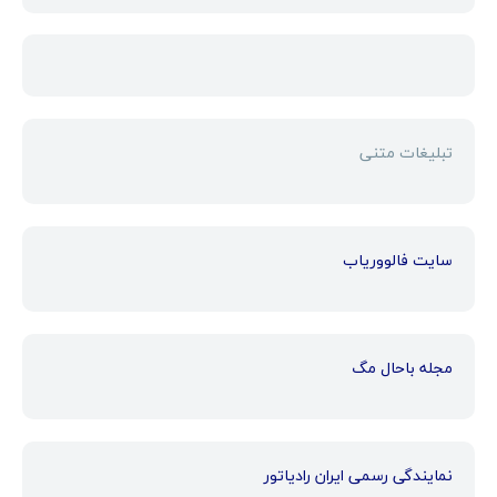
تبلیغات متنی
سایت فالووریاب
مجله باحال مگ
نمایندگی رسمی ایران رادیاتور