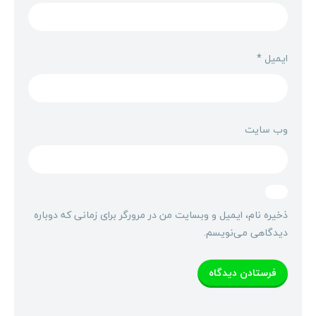
ایمیل
*
وب‌ سایت
ذخیره نام، ایمیل و وبسایت من در مرورگر برای زمانی که دوباره
دیدگاهی می‌نویسم.