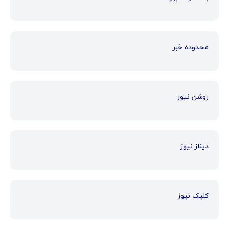
محدوده خبر
روشن نیوز
دیناز نیوز
کلیک نیوز