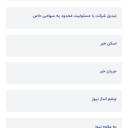
تبدیل شرکت با مسئولیت محدود به سهامی خاص
اسکن خبر
جریان خبر
چشم انداز نیوز
به علاوه نیوز