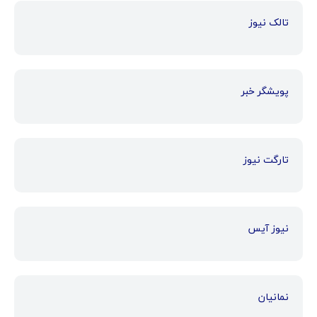
تالک نیوز
پویشگر خبر
تارگت نیوز
نیوز آیس
نمانیان