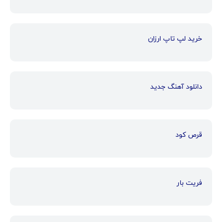
خرید لپ تاپ ارزان
دانلود آهنگ جدید
قرص کود
فریت بار