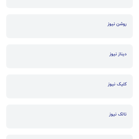
روشن نیوز
دیناز نیوز
کلیک نیوز
تالک نیوز