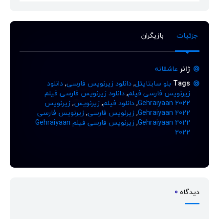
جزئیات
بازیگران
ژانر
عاشقانه
Tags
بلو سابتایتل
,
دانلود زیرنویس فارسی
,
دانلود
زیرنویس فارسی فیلم
,
دانلود زیرنویس فارسی فیلم
Gehraiyaan 2022
,
دانلود فیلم
,
زیرنویس
,
زیرنویس
Gehraiyaan 2022
,
زیرنویس فارسی
,
زیرنویس فارسی
Gehraiyaan 2022
,
زیرنویس فارسی فیلم Gehraiyaan
2022
دیدگاه
0