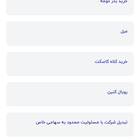
خرید بذر گوجه
مبل
خرید کلاه کاسکت
رویال کنین
تبدیل شرکت با مسئولیت محدود به سهامی خاص