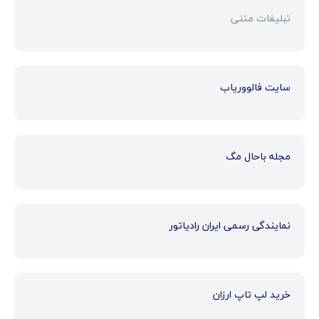
تبلیغات متنی
سایت فالووریاب
مجله باحال مگ
نمایندگی رسمی ایران رادیاتور
خرید لپ تاپ ارزان