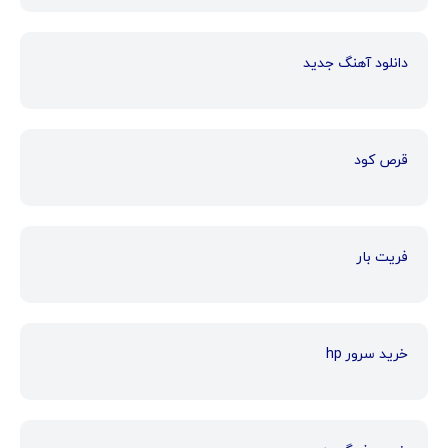
دانلود آهنگ جدید
قرص کود
فریت بار
خرید سرور hp