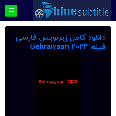
دانلود کامل زیرنویس فارسی
فیلم Gehraiyaan 2022