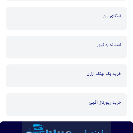
اسکای وان
استاندارد نیوز
خرید بک لینک ارزان
خرید رپورتاژ آگهی