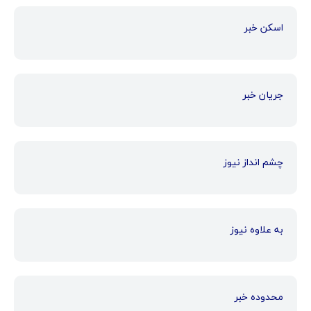
اسکن خبر
جریان خبر
چشم انداز نیوز
به علاوه نیوز
محدوده خبر