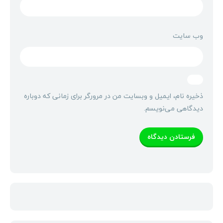
وب‌ سایت
ذخیره نام، ایمیل و وبسایت من در مرورگر برای زمانی که دوباره
دیدگاهی می‌نویسم.