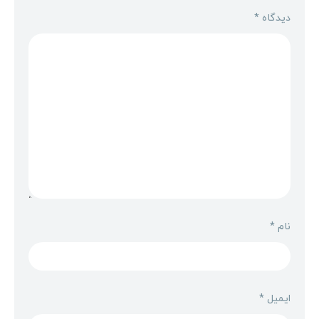
دیدگاه
*
نام
*
ایمیل
*