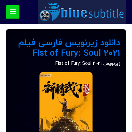
دانلود زیرنویس فارسی فیلم
Fist of Fury: Soul 2021
زیرنویس Fist of Fury: Soul 2021