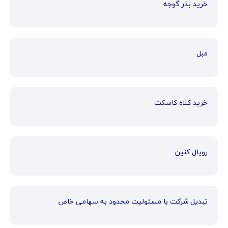
خرید بذر گوجه
مبل
خرید کلاه کاسکت
رویال کنین
تبدیل شرکت با مسئولیت محدود به سهامی خاص