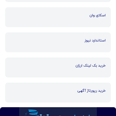
اسکای وان
استاندارد نیوز
خرید بک لینک ارزان
خرید رپورتاژ آگهی