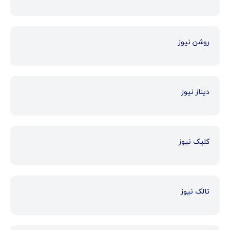
روشن نیوز
دیناز نیوز
کلیک نیوز
تالک نیوز