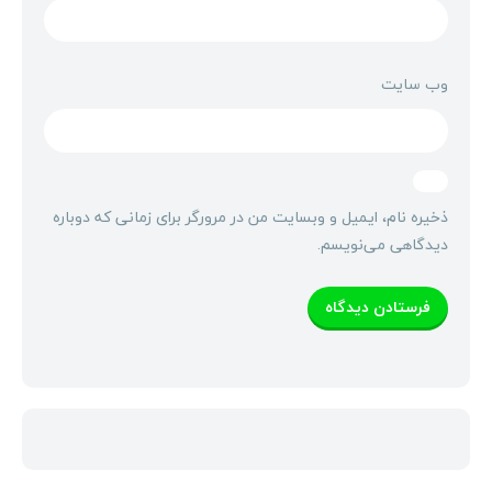
وب‌ سایت
ذخیره نام، ایمیل و وبسایت من در مرورگر برای زمانی که دوباره
دیدگاهی می‌نویسم.