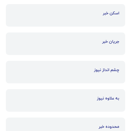
اسکن خبر
جریان خبر
چشم انداز نیوز
به علاوه نیوز
محدوده خبر