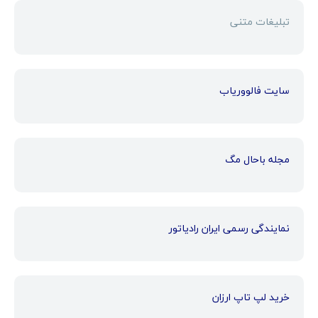
تبلیغات متنی
سایت فالووریاب
مجله باحال مگ
نمایندگی رسمی ایران رادیاتور
خرید لپ تاپ ارزان