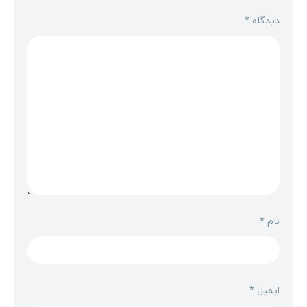
دیدگاه
*
نام
*
ایمیل
*