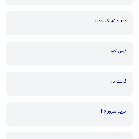
دانلود آهنگ جدید
قرص کود
فریت بار
خرید سرور hp