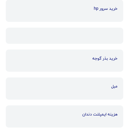
خرید سرور hp
خرید بذر گوجه
مبل
هزینه ایمپلنت دندان