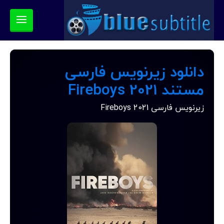
دانلود زیرنویس فارسی
مستند Fireboys 2021
زیرنویس فارسی Fireboys 2021