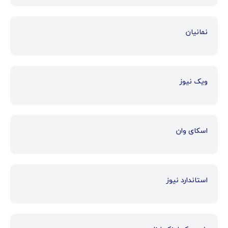
نمانیان
ویک نیوز
اسکای وان
استاندارد نیوز