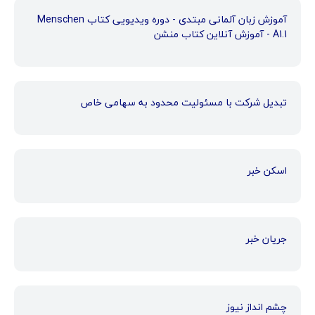
آموزش زبان آلمانی مبتدی - دوره ویدیویی کتاب Menschen
A1.1 - آموزش آنلاین کتاب منشن
تبدیل شرکت با مسئولیت محدود به سهامی خاص
اسکن خبر
جریان خبر
چشم انداز نیوز