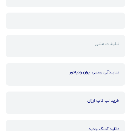
تبلیغات متنی
نمایندگی رسمی ایران رادیاتور
خرید لپ تاپ ارزان
دانلود آهنگ جدید