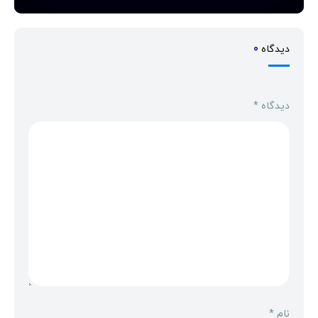
دیدگاه
0
دیدگاه
*
نام
*