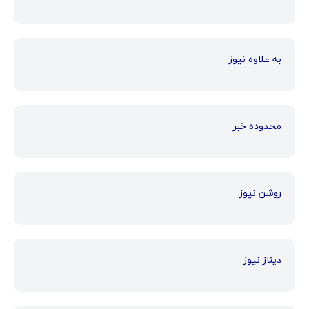
به علاوه نیوز
محدوده خبر
روشن نیوز
دیناز نیوز