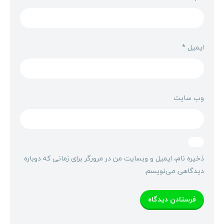
ایمیل
*
وب‌ سایت
ذخیره نام، ایمیل و وبسایت من در مرورگر برای زمانی که دوباره
دیدگاهی می‌نویسم.