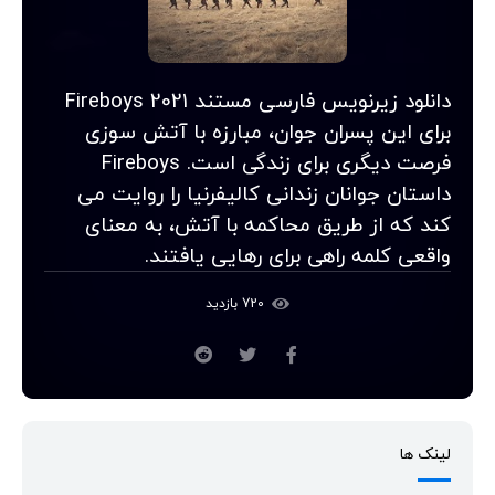
دانلود زیرنویس فارسی مستند Fireboys 2021
برای این پسران جوان، مبارزه با آتش سوزی
فرصت دیگری برای زندگی است. Fireboys
داستان جوانان زندانی کالیفرنیا را روایت می
کند که از طریق محاکمه با آتش، به معنای
واقعی کلمه راهی برای رهایی یافتند.
720 بازدید
لینک ها