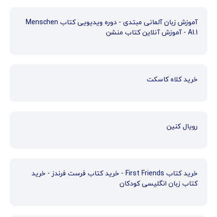
آموزش زبان آلمانی مبتدی - دوره ویدیویی کتاب Menschen
A1.1 - آموزش آنلاین کتاب منشن
خرید کلاه کاسکت
رویال کنین
خرید کتاب First Friends - خرید کتاب فرست فرندز - خرید
کتاب زبان انگلیسی کودکان