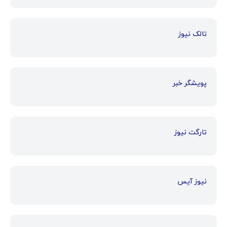
تالک نیوز
پویشگر خبر
تارگت نیوز
نیوز آیس