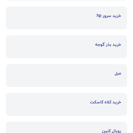
خرید سرور hp
خرید بذر گوجه
مبل
خرید کلاه کاسکت
رویال کنین