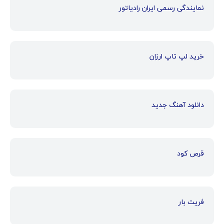
نمایندگی رسمی ایران رادیاتور
خرید لپ تاپ ارزان
دانلود آهنگ جدید
قرص کود
فریت بار