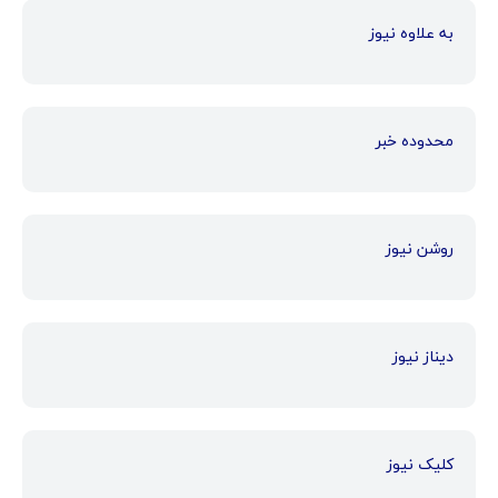
به علاوه نیوز
محدوده خبر
روشن نیوز
دیناز نیوز
کلیک نیوز