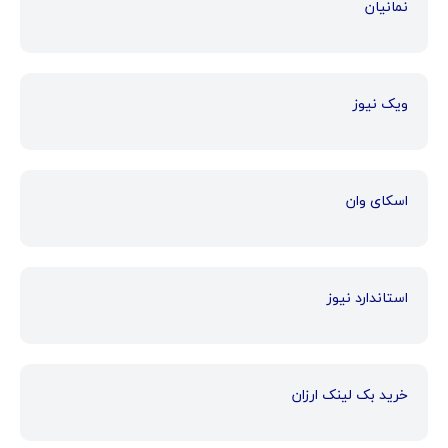
نمانیان
ویک نیوز
اسکای وان
استاندارد نیوز
خرید بک لینک ارزان