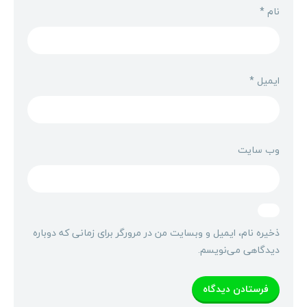
نام
*
ایمیل
*
وب‌ سایت
ذخیره نام، ایمیل و وبسایت من در مرورگر برای زمانی که دوباره
دیدگاهی می‌نویسم.