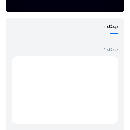
دیدگاه
0
دیدگاه
*