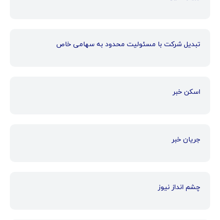
تبدیل شرکت با مسئولیت محدود به سهامی خاص
اسکن خبر
جریان خبر
چشم انداز نیوز